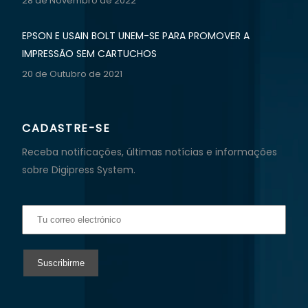
28 de Novembro de 2022
EPSON E USAIN BOLT UNEM-SE PARA PROMOVER A
IMPRESSÃO SEM CARTUCHOS
20 de Outubro de 2021
CADASTRE-SE
Receba notificações, últimas notícias e informações
sobre Digipress System.