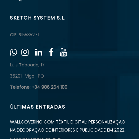
SKETCH SYSTEM S.L.
CIF: B15535271
Luis Taboada, 17
36201 · Vigo · PO
Telefone: +34 986 264 100
ÚLTIMAS ENTRADAS
WALLCOVERING COM TÊXTIL DIGITAL: PERSONALIZAÇÃO
NA DECORAÇÃO DE INTERIORES E PUBLICIDADE EM 2022