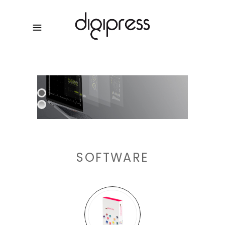
SOFTWARE