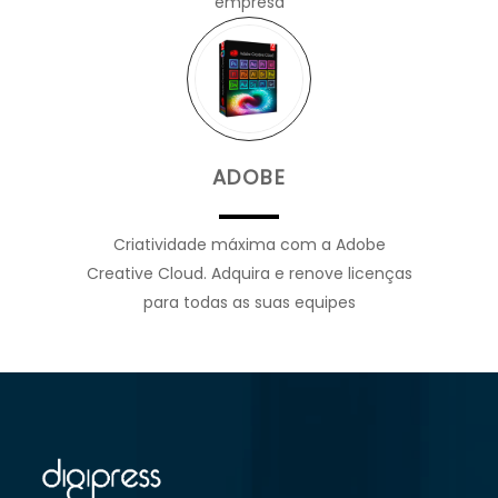
empresa
ADOBE
Criatividade máxima com a Adobe
Creative Cloud. Adquira e renove licenças
para todas as suas equipes