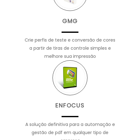
GMG
Crie perfis de teste e conversão de cores
a partir de tiras de controle simples e
melhore sua impressão
ENFOCUS
A solução definitiva para a automação e
gestão de pdf em qualquer tipo de