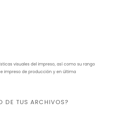
ísticas visuales del impreso, así como su rango
 e impreso de producción y en última
O DE TUS ARCHIVOS?