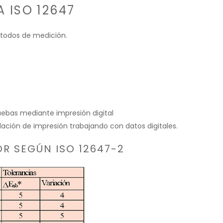
 ISO 12647
todos de medición.
ruebas mediante impresión digital
idación de impresión trabajando con datos digitales.
R SEGÚN ISO 12647-2