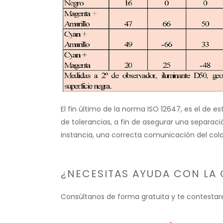
El fin último de la norma ISO 12647, es el de 
de tolerancias, a fin de asegurar una separa
instancia, una correcta comunicación del colo
¿NECESITAS AYUDA CON LA 
Consúltanos de forma gratuita y te contestar