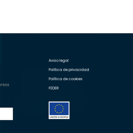
Aviso legal
Política de privacidad
Política de cookies
press
FEDER