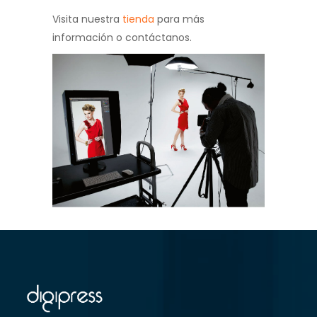
Visita nuestra
tienda
para más
información o contáctanos.