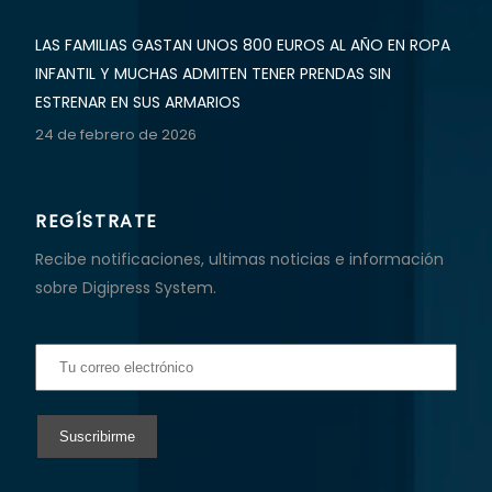
LAS FAMILIAS GASTAN UNOS 800 EUROS AL AÑO EN ROPA
INFANTIL Y MUCHAS ADMITEN TENER PRENDAS SIN
ESTRENAR EN SUS ARMARIOS
24 de febrero de 2026
REGÍSTRATE
Recibe notificaciones, ultimas noticias e información
sobre Digipress System.