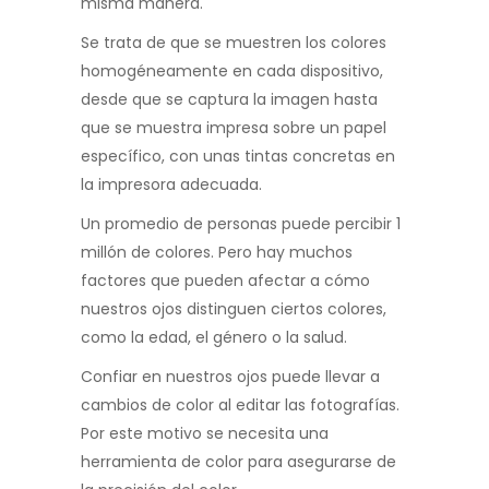
misma manera.
Se trata de que se muestren los colores
homogéneamente en cada dispositivo,
desde que se captura la imagen hasta
que se muestra impresa sobre un papel
específico, con unas tintas concretas en
la impresora adecuada.
Un promedio de personas puede percibir 1
millón de colores. Pero hay muchos
factores que pueden afectar a cómo
nuestros ojos distinguen ciertos colores,
como la edad, el género o la salud.
Confiar en nuestros ojos puede llevar a
cambios de color al editar las fotografías.
Por este motivo se necesita una
herramienta de color para asegurarse de