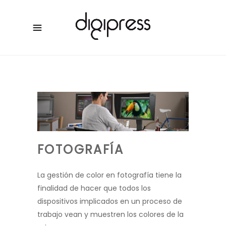
FOTOGRAFÍA
La gestión de color en fotografía tiene la
finalidad de hacer que todos los
dispositivos implicados en un proceso de
trabajo vean y muestren los colores de la