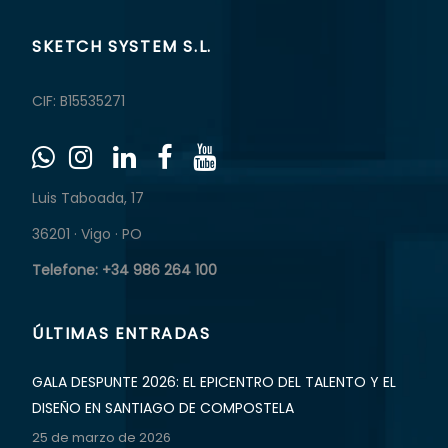
SKETCH SYSTEM S.L.
CIF: B15535271
Luis Taboada, 17
36201 · Vigo · PO
Telefone: +34 986 264 100
ÚLTIMAS ENTRADAS
GALA DESPUNTE 2026: EL EPICENTRO DEL TALENTO Y EL
DISEÑO EN SANTIAGO DE COMPOSTELA
25 de marzo de 2026