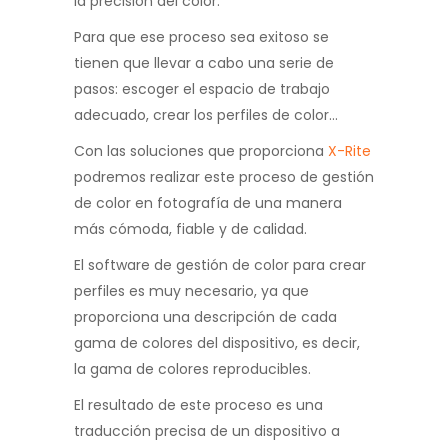
la precisión del color.
Para que ese proceso sea exitoso se
tienen que llevar a cabo una serie de
pasos: escoger el espacio de trabajo
adecuado, crear los perfiles de color…
Con las soluciones que proporciona
X-Rite
podremos realizar este proceso de gestión
de color en fotografía de una manera
más cómoda, fiable y de calidad.
El software de gestión de color para crear
perfiles es muy necesario, ya que
proporciona una descripción de cada
gama de colores del dispositivo, es decir,
la gama de colores reproducibles.
El resultado de este proceso es una
traducción precisa de un dispositivo a