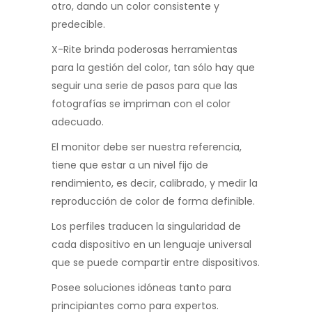
otro, dando un color consistente y
predecible.
X-Rite brinda poderosas herramientas
para la gestión del color, tan sólo hay que
seguir una serie de pasos para que las
fotografías se impriman con el color
adecuado.
El monitor debe ser nuestra referencia,
tiene que estar a un nivel fijo de
rendimiento, es decir, calibrado, y medir la
reproducción de color de forma definible.
Los perfiles traducen la singularidad de
cada dispositivo en un lenguaje universal
que se puede compartir entre dispositivos.
Posee soluciones idóneas tanto para
principiantes como para expertos.