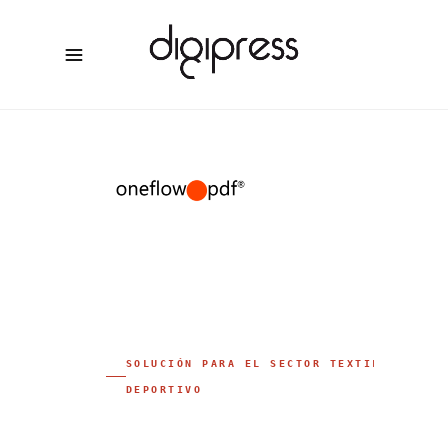
SOLUCIÓN PARA EL SECTOR TEXTIL
DEPORTIVO