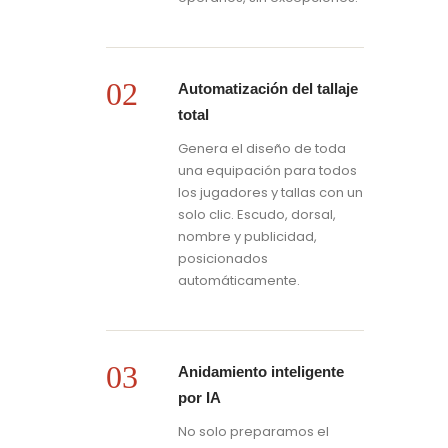
02
Automatización del tallaje
total
Genera el diseño de toda
una equipación para todos
los jugadores y tallas con un
solo clic. Escudo, dorsal,
nombre y publicidad,
posicionados
automáticamente.
03
Anidamiento inteligente
por IA
No solo preparamos el