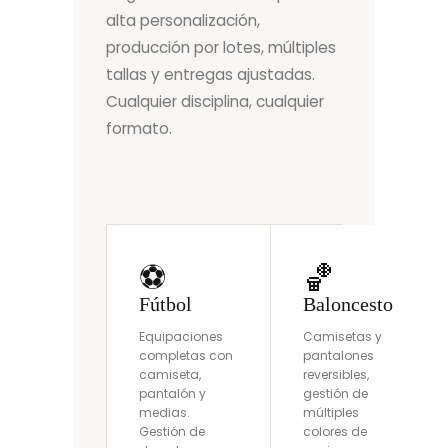
alta personalización,
producción por lotes, múltiples
tallas y entregas ajustadas.
Cualquier disciplina, cualquier
formato.
⚽
🏀
Fútbol
Baloncesto
Equipaciones
Camisetas y
completas con
pantalones
camiseta,
reversibles,
pantalón y
gestión de
medias.
múltiples
Gestión de
colores de