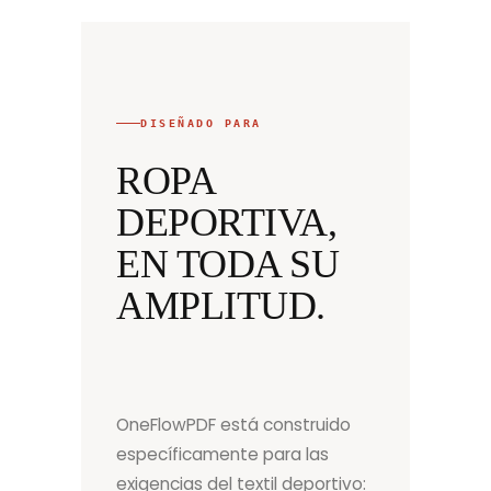
DISEÑADO PARA
ROPA
DEPORTIVA,
EN TODA SU
AMPLITUD.
OneFlowPDF está construido
específicamente para las
exigencias del textil deportivo: