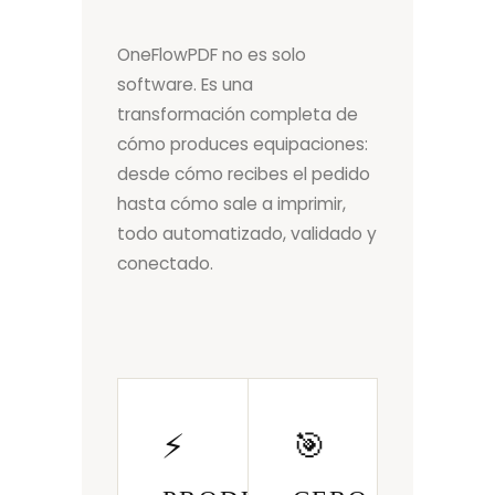
OneFlowPDF no es solo
software. Es una
transformación completa de
cómo produces equipaciones:
desde cómo recibes el pedido
hasta cómo sale a imprimir,
todo automatizado, validado y
conectado.
⚡
🎯