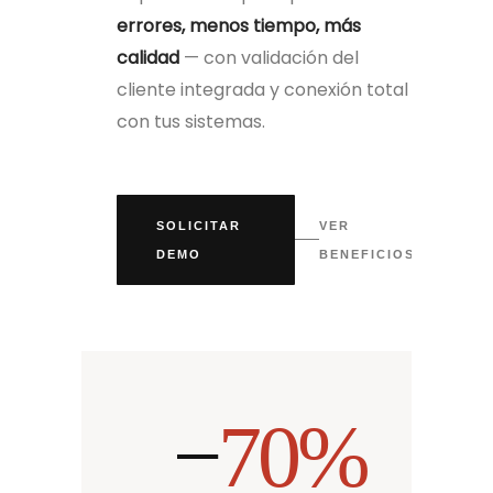
errores, menos tiempo, más
calidad
— con validación del
cliente integrada y conexión total
con tus sistemas.
SOLICITAR
VER
DEMO
BENEFICIOS
−
70%