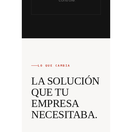
controle.
LO QUE CAMBIA
LA SOLUCIÓN
QUE TU
EMPRESA
NECESITABA.