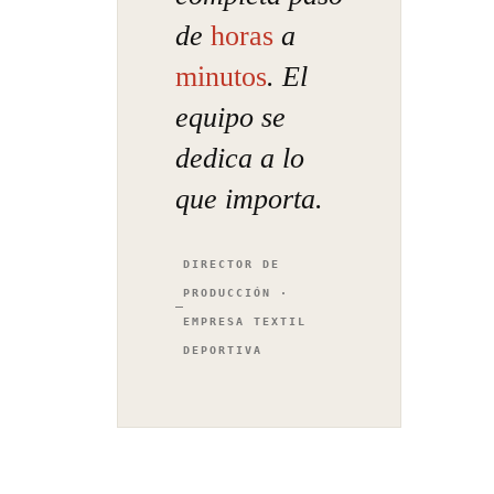
de
horas
a
minutos
. El
equipo se
dedica a lo
que importa.
DIRECTOR DE
PRODUCCIÓN ·
EMPRESA TEXTIL
DEPORTIVA