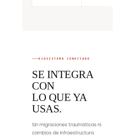
ECOSISTEMA CONECTADO
SE INTEGRA
CON
LO QUE YA
USAS.
Sin migraciones traumáticas ni
cambios de infraestructura.