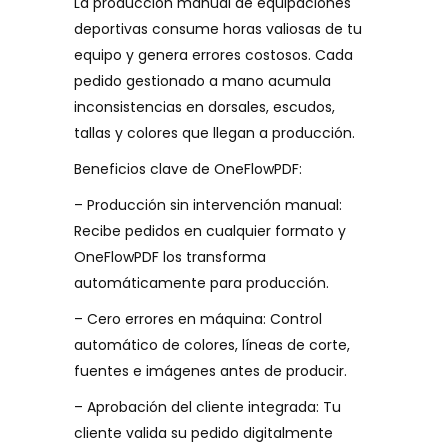
La producción manual de equipaciones
deportivas consume horas valiosas de tu
equipo y genera errores costosos. Cada
pedido gestionado a mano acumula
inconsistencias en dorsales, escudos,
tallas y colores que llegan a producción.
Beneficios clave de OneFlowPDF:
– Producción sin intervención manual:
Recibe pedidos en cualquier formato y
OneFlowPDF los transforma
automáticamente para producción.
– Cero errores en máquina: Control
automático de colores, líneas de corte,
fuentes e imágenes antes de producir.
– Aprobación del cliente integrada: Tu
cliente valida su pedido digitalmente