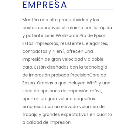
EMPRESA
Mantén una alta productividad y los
costes operativos al mínimo con la rápida
y potente serie WorkForce Pro de Epson.
Estas impresoras, resistentes, elegantes,
compactas y 4 en 1, ofrecen una
impresión de gran velocidad y a doble
cara. Están diseñadas con la tecnología
de impresión probada PrecisionCore de
Epson. Gracias a que incluyen Wi-Fi y una
serie de opciones de impresión móvil,
aportan un gran valor a pequeñas
empresas con un elevado volumen de
trabajo y grandes expectativas en cuanto
a calidad de impresión.