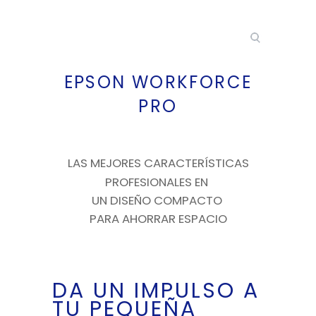
EPSON WORKFORCE
PRO
LAS MEJORES CARACTERÍSTICAS
PROFESIONALES EN
UN DISEÑO COMPACTO
PARA AHORRAR ESPACIO
DA UN IMPULSO A
TU PEQUEÑA