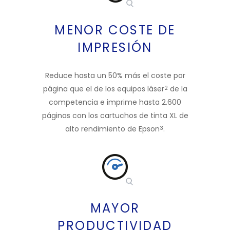
MENOR COSTE DE
IMPRESIÓN
Reduce hasta un 50% más el coste por
página que el de los equipos láser
de la
2
competencia e imprime hasta 2.600
páginas con los cartuchos de tinta XL de
alto rendimiento de Epson
.
3
MAYOR
PRODUCTIVIDAD