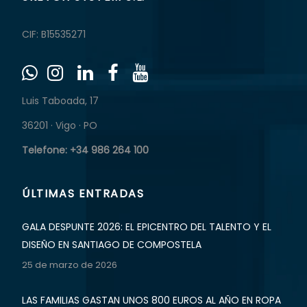
CIF: B15535271
Luis Taboada, 17
36201 · Vigo · PO
Telefone: +34 986 264 100
ÚLTIMAS ENTRADAS
GALA DESPUNTE 2026: EL EPICENTRO DEL TALENTO Y EL
DISEÑO EN SANTIAGO DE COMPOSTELA
25 de marzo de 2026
LAS FAMILIAS GASTAN UNOS 800 EUROS AL AÑO EN ROPA