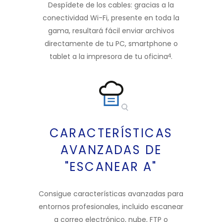
Despídete de los cables: gracias a la
conectividad Wi-Fi, presente en toda la
gama, resultará fácil enviar archivos
directamente de tu PC, smartphone o
tablet a la impresora de tu oficina
.
4
CARACTERÍSTICAS
AVANZADAS DE
"ESCANEAR A"
Consigue características avanzadas para
entornos profesionales, incluido escanear
a correo electrónico, nube, FTP o