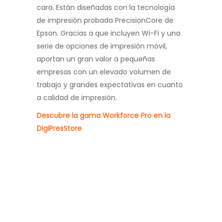
cara. Están diseñadas con la tecnología
de impresión probada PrecisionCore de
Epson. Gracias a que incluyen Wi-Fi y una
serie de opciones de impresión móvil,
aportan un gran valor a pequeñas
empresas con un elevado volumen de
trabajo y grandes expectativas en cuanto
a calidad de impresión.
Descubre la gama Workforce Pro en la
DigiPresStore