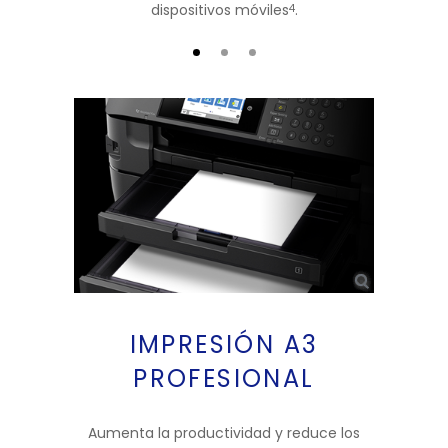
dispositivos móviles
.
4
IMPRESIÓN A3
PROFESIONAL
Aumenta la productividad y reduce los