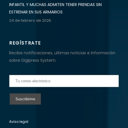
INFANTIL Y MUCHAS ADMITEN TENER PRENDAS SIN
ESTRENAR EN SUS ARMARIOS
24 de febrero de 2026
REGÍSTRATE
Recibe notificaciones, ultimas noticias e información
sobre Digipress System.
Aviso legal