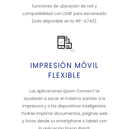
funciones de ubicación de red y
compatibilidad con LDAP para escaneado
(solo disponible en la WF-4740).
IMPRESIÓN MÓVIL
FLEXIBLE
Las aplicaciones Epson Connect te
ayudarán a sacar el máximo partido a la
impresora y a los dispositivos inteligentes.
Podrás imprimir documentos, páginas web
y fotos desde tu smartphone o tablet con
la aplicación Epson iPrint
.
4