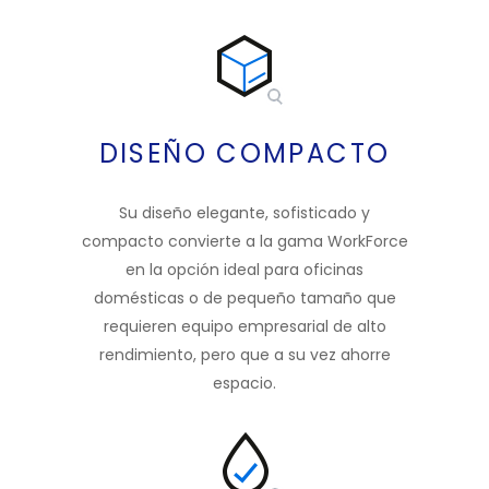
DISEÑO COMPACTO
Su diseño elegante, sofisticado y
compacto convierte a la gama WorkForce
en la opción ideal para oficinas
domésticas o de pequeño tamaño que
requieren equipo empresarial de alto
rendimiento, pero que a su vez ahorre
espacio.