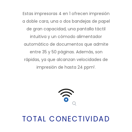
Estas impresoras 4 en 1 ofrecen impresión
a doble cara, una o dos bandejas de papel
de gran capacidad, una pantalla táctil
intuitiva y un cómodo alimentador
automático de documentos que admite
entre 35 y 50 páginas. Además, son
rápidas, ya que alcanzan velocidades de
impresión de hasta 24 ppm
.
1
TOTAL CONECTIVIDAD