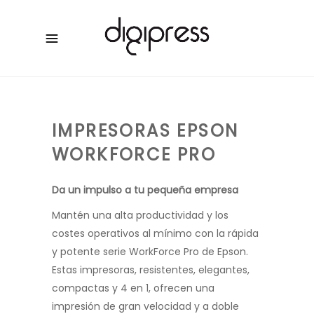
IMPRESORAS EPSON
WORKFORCE PRO
Da un impulso a tu pequeña empresa
Mantén una alta productividad y los
costes operativos al mínimo con la rápida
y potente serie WorkForce Pro de Epson.
Estas impresoras, resistentes, elegantes,
compactas y 4 en 1, ofrecen una
impresión de gran velocidad y a doble