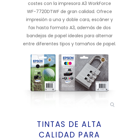
costes con la impresora A3 WorkForce
WF-7720DTWF de gran calidad. Ofrece
impresión a una y doble cara, escáner y
fax hasta formato A3, además de dos
bandejas de papel ideales para alternar
entre diferentes tipos y tamaños de papel.
TINTAS DE ALTA
CALIDAD PARA