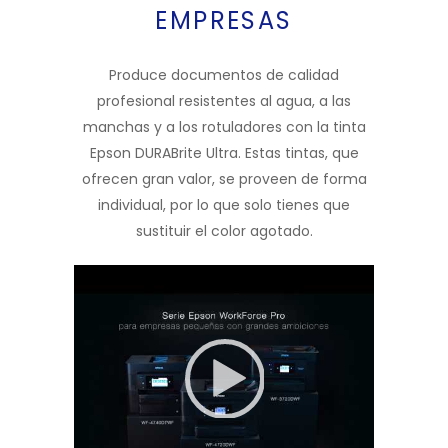
EMPRESAS
Produce documentos de calidad
profesional resistentes al agua, a las
manchas y a los rotuladores con la tinta
Epson DURABrite Ultra. Estas tintas, que
ofrecen gran valor, se proveen de forma
individual, por lo que solo tienes que
sustituir el color agotado.
Reproductor de vídeo