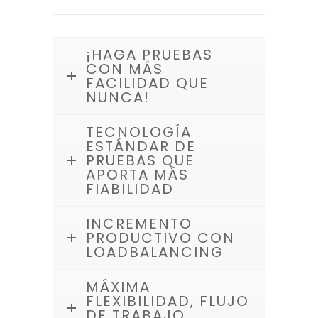
¡HAGA PRUEBAS
CON MÁS
FACILIDAD QUE
NUNCA!
TECNOLOGÍA
ESTÁNDAR DE
PRUEBAS QUE
APORTA MÁS
FIABILIDAD
INCREMENTO
PRODUCTIVO CON
LOADBALANCING
MÁXIMA
FLEXIBILIDAD, FLUJO
DE TRABAJO