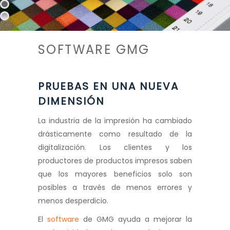
SOFTWARE GMG
PRUEBAS EN UNA NUEVA
DIMENSIÓN
La industria de la impresión ha cambiado
drásticamente como resultado de la
digitalización. Los clientes y los
productores de productos impresos saben
que los mayores beneficios solo son
posibles a través de menos errores y
menos desperdicio.
El
software
de GMG ayuda a mejorar la