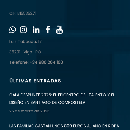
CIF: B15535271
Luis Taboada, 17
36201 · Vigo · PO
Telefone: +34 986 264 100
ÚLTIMAS ENTRADAS
GALA DESPUNTE 2026: EL EPICENTRO DEL TALENTO Y EL
DISEÑO EN SANTIAGO DE COMPOSTELA
25 de marzo de 2026
LAS FAMILIAS GASTAN UNOS 800 EUROS AL AÑO EN ROPA