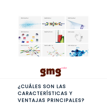
¿CUÁLES SON LAS
CARACTERÍSTICAS Y
VENTAJAS PRINCIPALES?