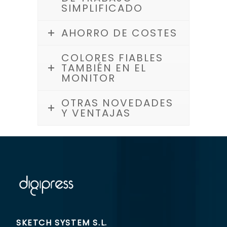
SIMPLIFICADO
AHORRO DE COSTES
COLORES FIABLES
TAMBIÉN EN EL
MONITOR
OTRAS NOVEDADES
Y VENTAJAS
SKETCH SYSTEM S.L.