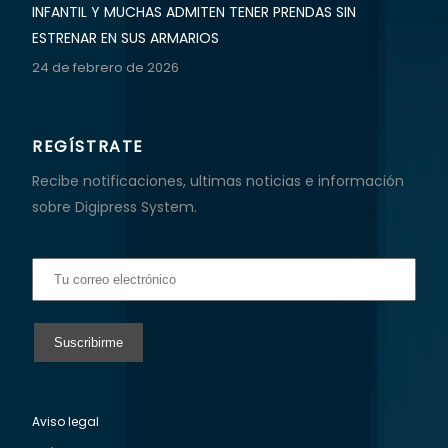
INFANTIL Y MUCHAS ADMITEN TENER PRENDAS SIN
ESTRENAR EN SUS ARMARIOS
24 de febrero de 2026
REGÍSTRATE
Recibe notificaciones, ultimas noticias e información
sobre Digipress System.
Aviso legal