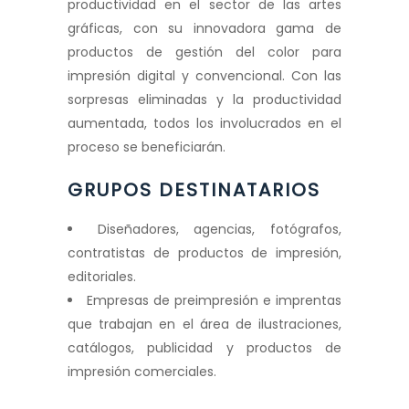
productividad en el sector de las artes
gráficas, con su innovadora gama de
productos de gestión del color para
impresión digital y convencional. Con las
sorpresas eliminadas y la productividad
aumentada, todos los involucrados en el
proceso se beneficiarán.
GRUPOS DESTINATARIOS
Diseñadores, agencias, fotógrafos,
contratistas de productos de impresión,
editoriales.
Empresas de preimpresión e imprentas
que trabajan en el área de ilustraciones,
catálogos, publicidad y productos de
impresión comerciales.