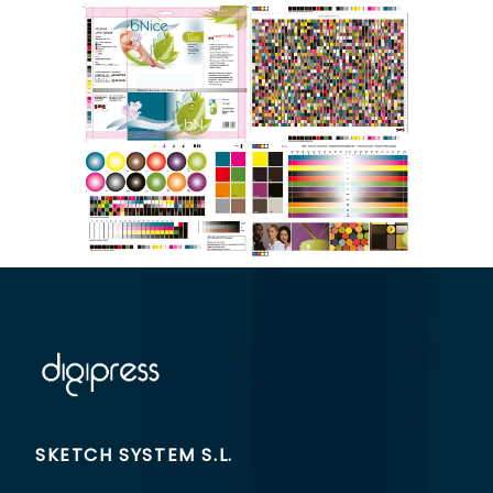
SKETCH SYSTEM S.L.