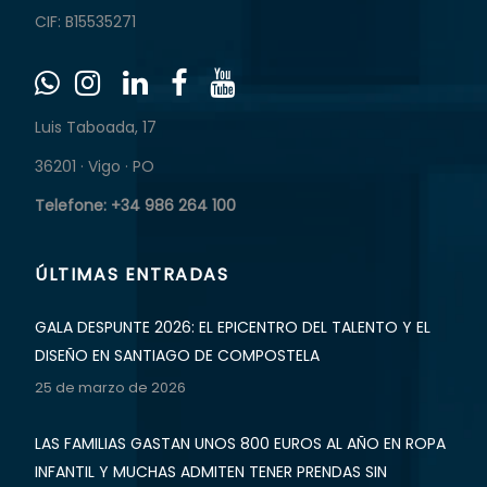
CIF: B15535271
Luis Taboada, 17
36201 · Vigo · PO
Telefone: +34 986 264 100
ÚLTIMAS ENTRADAS
GALA DESPUNTE 2026: EL EPICENTRO DEL TALENTO Y EL
DISEÑO EN SANTIAGO DE COMPOSTELA
25 de marzo de 2026
LAS FAMILIAS GASTAN UNOS 800 EUROS AL AÑO EN ROPA
INFANTIL Y MUCHAS ADMITEN TENER PRENDAS SIN