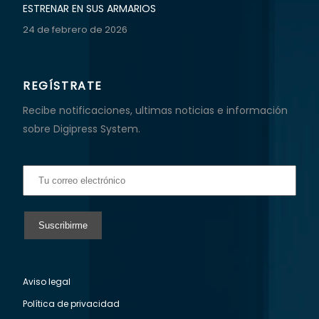
ESTRENAR EN SUS ARMARIOS
24 de febrero de 2026
REGÍSTRATE
Recibe notificaciones, ultimas noticias e información
sobre Digipress System.
Aviso legal
Política de privacidad