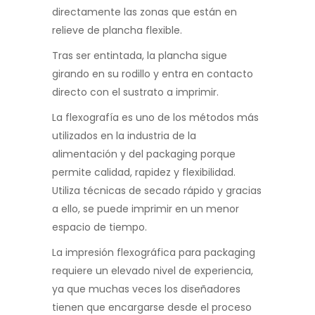
directamente las zonas que están en
relieve de plancha flexible.
Tras ser entintada, la plancha sigue
girando en su rodillo y entra en contacto
directo con el sustrato a imprimir.
La flexografía es uno de los métodos más
utilizados en la industria de la
alimentación y del packaging porque
permite calidad, rapidez y flexibilidad.
Utiliza técnicas de secado rápido y gracias
a ello, se puede imprimir en un menor
espacio de tiempo.
La impresión flexográfica para packaging
requiere un elevado nivel de experiencia,
ya que muchas veces los diseñadores
tienen que encargarse desde el proceso