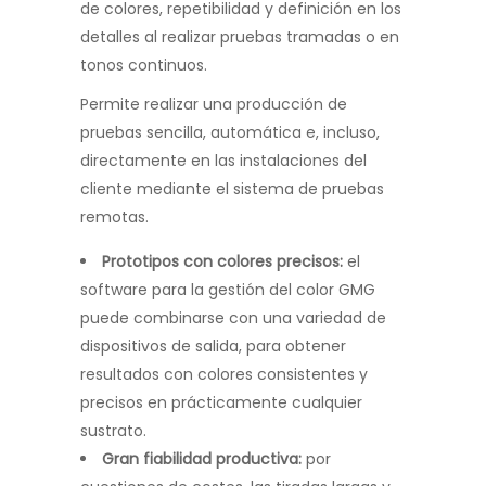
de colores, repetibilidad y definición en los
detalles al realizar pruebas tramadas o en
tonos continuos.
Permite realizar una producción de
pruebas sencilla, automática e, incluso,
directamente en las instalaciones del
cliente mediante el sistema de pruebas
remotas.
Prototipos con colores precisos:
el
software para la gestión del color GMG
puede combinarse con una variedad de
dispositivos de salida, para obtener
resultados con colores consistentes y
precisos en prácticamente cualquier
sustrato.
Gran fiabilidad productiva:
por