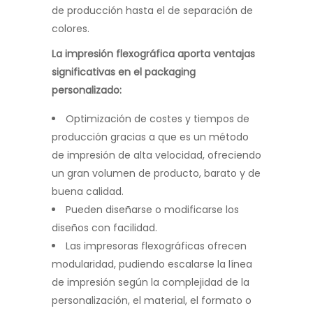
de producción hasta el de separación de
colores.
La impresión flexográfica aporta ventajas
significativas en el packaging
personalizado:
Optimización de costes y tiempos de
producción gracias a que es un método
de impresión de alta velocidad, ofreciendo
un gran volumen de producto, barato y de
buena calidad.
Pueden diseñarse o modificarse los
diseños con facilidad.
Las impresoras flexográficas ofrecen
modularidad, pudiendo escalarse la línea
de impresión según la complejidad de la
personalización, el material, el formato o