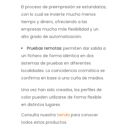
El proceso de preimpresión se estandariza,
con lo cual se invierte mucho menos
tiempo y dinero, ofreciendo a las
empresas mucha más flexibilidad y un
alto grado de automatización.
Pruebas remotas:
permiten dar salida a
un fichero de forma idéntica en dos
sistemas de pruebas en diferentes
localidades. La coincidencia cromática se
confirma en base a una cuña de medios.
Una vez han sido creados, los perfiles de
color pueden utilizarse de forma flexible
en distintos lugares.
Consulta nuestra
tienda
para conocer
todos estos productos.