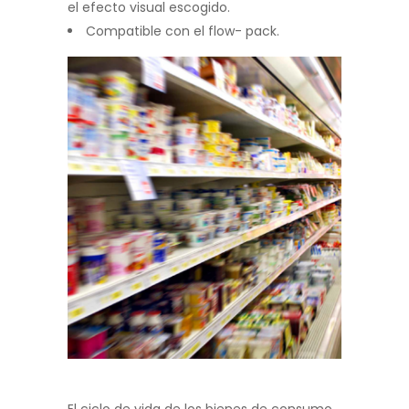
el efecto visual escogido.
Compatible con el flow- pack.