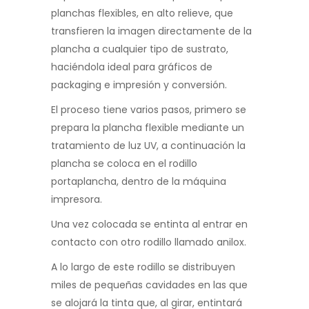
planchas flexibles, en alto relieve, que
transfieren la imagen directamente de la
plancha a cualquier tipo de sustrato,
haciéndola ideal para gráficos de
packaging e impresión y conversión.
El proceso tiene varios pasos, primero se
prepara la plancha flexible mediante un
tratamiento de luz UV, a continuación la
plancha se coloca en el rodillo
portaplancha, dentro de la máquina
impresora.
Una vez colocada se entinta al entrar en
contacto con otro rodillo llamado anilox.
A lo largo de este rodillo se distribuyen
miles de pequeñas cavidades en las que
se alojará la tinta que, al girar, entintará