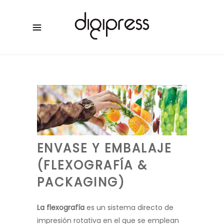
ENVASE Y EMBALAJE
(FLEXOGRAFÍA &
PACKAGING)
La flexografía
es un sistema directo de
impresión rotativa en el que se emplean