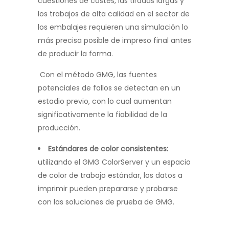
cuestiones de costes, las tiradas largas y
los trabajos de alta calidad en el sector de
los embalajes requieren una simulación lo
más precisa posible de impreso final antes
de producir la forma.
Con el método GMG, las fuentes
potenciales de fallos se detectan en un
estadio previo, con lo cual aumentan
significativamente la fiabilidad de la
producción.
Estándares de color consistentes:
utilizando el GMG ColorServer y un espacio
de color de trabajo estándar, los datos a
imprimir pueden prepararse y probarse
con las soluciones de prueba de GMG.