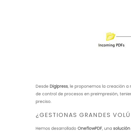
Desde
Digipress
, le proponemos la creación a
de control de procesos en preimpresión, tenie
preciso.
¿GESTIONAS GRANDES VOLÚ
Hemos desarrollado
OneflowPDF
, una
solución