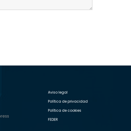
Aviso legal
Política de privacidad
Política de cookies
press
FEDER