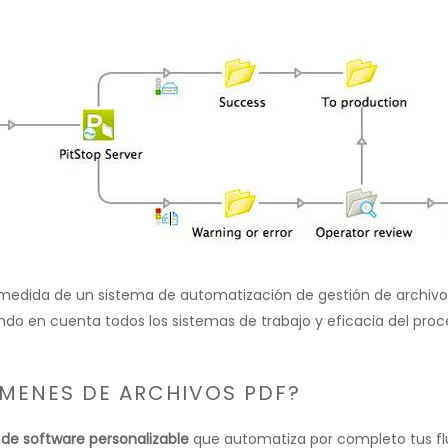
 medida de un sistema de automatización de gestión de archivos
ndo en cuenta todos los sistemas de trabajo y eficacia del proc
MENES DE ARCHIVOS PDF?
 de software personalizable
que automatiza por completo tus fl