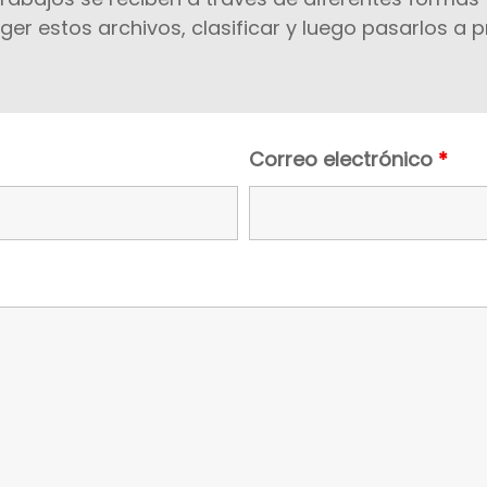
ger estos archivos, clasificar y luego pasarlos a
rios
Correo electrónico
*