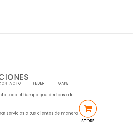
ACIONES
CONTACTO
FEDER
IGAPE
nta todo el tiempo que dedicas a la
ar servicios a tus clientes de manera
STORE