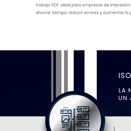
trabajo PDF. Ideal para empresas de impresión g
ahorrar tiempo, reducir errores y aumentar la 
IS
LA 
UN 