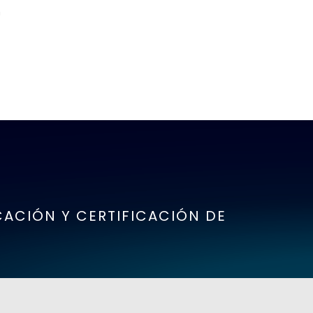
n
CACIÓN Y CERTIFICACIÓN DE