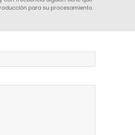
 producción para su procesamiento.