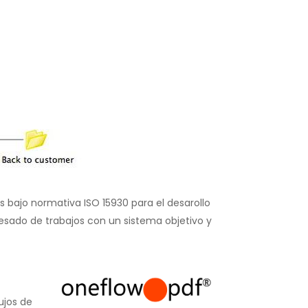
 bajo normativa ISO 15930 para el desarollo
esado de trabajos con un sistema objetivo y
ujos de