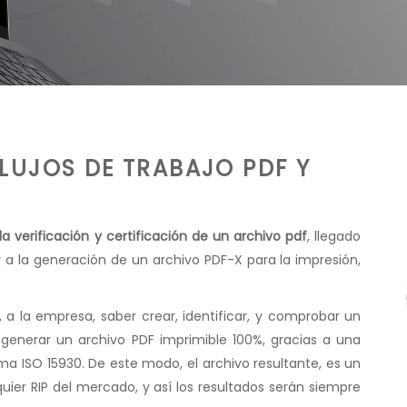
FLUJOS DE TRABAJO PDF Y
a verificación y certificación de un archivo pdf
, llegado
 a la generación de un archivo PDF-X para la impresión,
a, a la empresa, saber crear, identificar, y comprobar un
generar un archivo PDF imprimible 100%, gracias a una
a ISO 15930. De este modo, el archivo resultante, es un
quier RIP del mercado, y así los resultados serán siempre