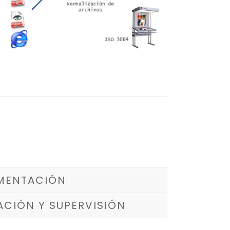
EMENTACIÓN
ACIÓN Y SUPERVISIÓN