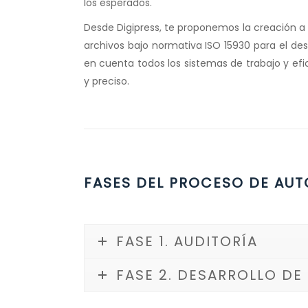
los esperados.
Desde Digipress, te proponemos la creación 
archivos bajo normativa ISO 15930 para el des
en cuenta todos los sistemas de trabajo y efi
y preciso.
FASES DEL PROCESO DE AU
FASE 1. AUDITORÍA
FASE 2. DESARROLLO DE