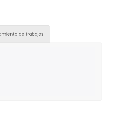
tamiento de trabajos