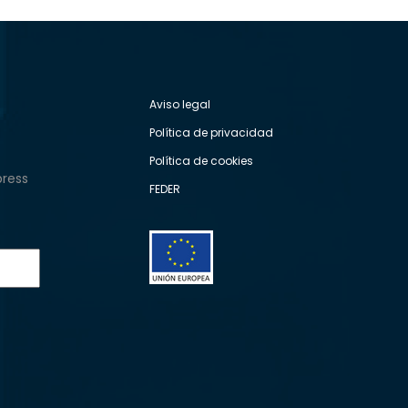
Aviso legal
Política de privacidad
Política de cookies
press
FEDER