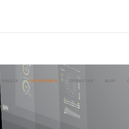
QUÉ HACEMOS
PRODUCTOS
BLOG