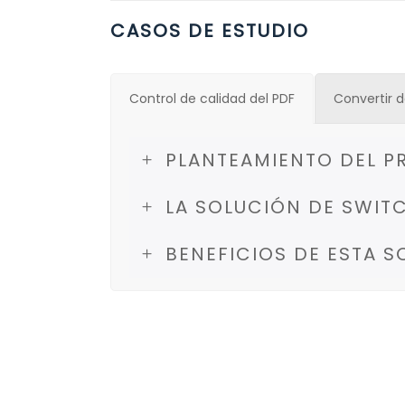
CASOS DE ESTUDIO
Control de calidad del PDF
Convertir 
PLANTEAMIENTO DEL P
LA SOLUCIÓN DE SWIT
BENEFICIOS DE ESTA 