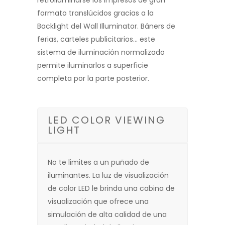
retroiluminarse los impresos de gran
formato translúcidos gracias a la
Backlight del Wall Illuminator. Báners de
ferias, carteles publicitarios… este
sistema de iluminación normalizado
permite iluminarlos a superficie
completa por la parte posterior.
LED COLOR VIEWING
LIGHT
No te limites a un puñado de
iluminantes. La luz de visualización
de color LED le brinda una cabina de
visualización que ofrece una
simulación de alta calidad de una