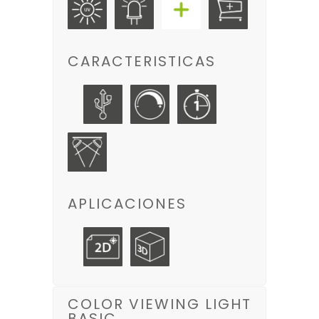
CARACTERISTICAS
APLICACIONES
COLOR VIEWING LIGHT
BASIC