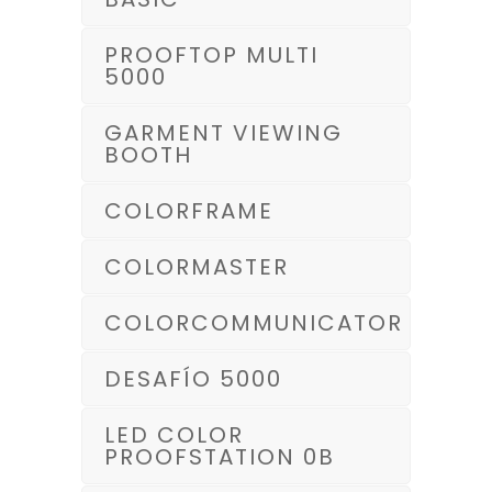
PROOFTOP MULTI
5000
GARMENT VIEWING
BOOTH
COLORFRAME
COLORMASTER
COLORCOMMUNICATOR
DESAFÍO 5000
LED COLOR
PROOFSTATION 0B