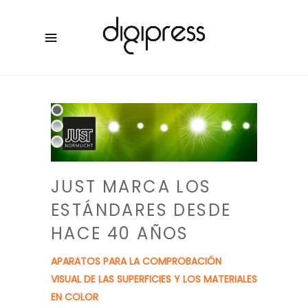
JUST MARCA LOS
ESTÁNDARES DESDE
HACE 40 AÑOS
APARATOS PARA LA COMPROBACIÓN
VISUAL DE LAS SUPERFICIES Y LOS MATERIALES
EN COLOR