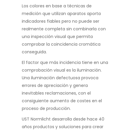
Los colores en base a técnicas de
medición que utilizan aparatos aporta
indicadores fiables pero no puede ser
realmente completa sin combinarla con
una inspección visual que permita
comprobar la coincidencia cromática
conseguida.
El factor que más incidencia tiene en una
comprobación visual es la iluminación.
Una iluminación defectuosa provoca
errores de apreciación y genera
inevitables reclamaciones, con el
consiguiente aumento de costes en el
proceso de producción.
UST Normlicht desarrolla desde hace 40
años productos y soluciones para crear