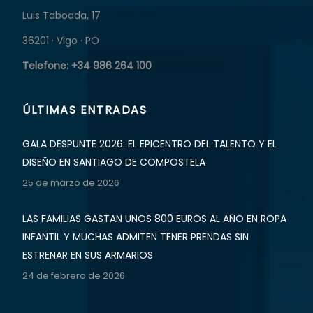
Luis Taboada, 17
36201 · Vigo · PO
Telefone: +34 986 264 100
ÚLTIMAS ENTRADAS
GALA DESPUNTE 2026: EL EPICENTRO DEL TALENTO Y EL
DISEÑO EN SANTIAGO DE COMPOSTELA
25 de marzo de 2026
LAS FAMILIAS GASTAN UNOS 800 EUROS AL AÑO EN ROPA
INFANTIL Y MUCHAS ADMITEN TENER PRENDAS SIN
ESTRENAR EN SUS ARMARIOS
24 de febrero de 2026