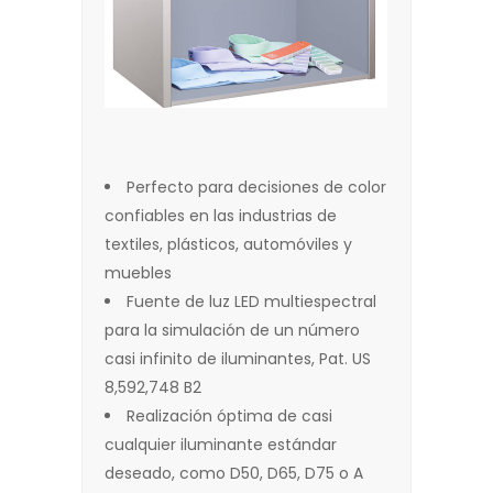
Perfecto para decisiones de color
confiables en las industrias de
textiles, plásticos, automóviles y
muebles
Fuente de luz LED multiespectral
para la simulación de un número
casi infinito de iluminantes, Pat. US
8,592,748 B2
Realización óptima de casi
cualquier iluminante estándar
deseado, como D50, D65, D75 o A