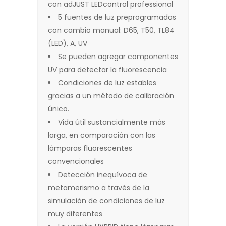
con adJUST LEDcontrol professional
5 fuentes de luz preprogramadas
con cambio manual: D65, T50, TL84
(LED), A, UV
Se pueden agregar componentes
UV para detectar la fluorescencia
Condiciones de luz estables
gracias a un método de calibración
único.
Vida útil sustancialmente más
larga, en comparación con las
lámparas fluorescentes
convencionales
Detección inequívoca de
metamerismo a través de la
simulación de condiciones de luz
muy diferentes