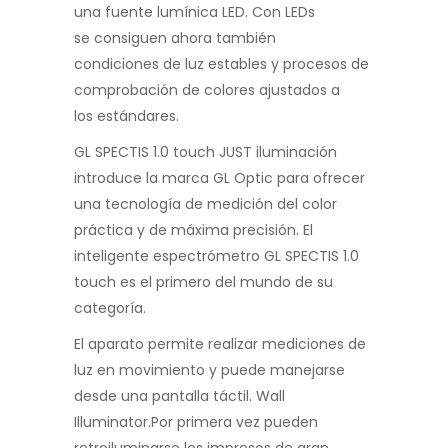
una fuente lumínica LED. Con LEDs
se consiguen ahora también
condiciones de luz estables y procesos de
comprobación de colores ajustados a
los estándares.
GL SPECTIS 1.0 touch JUST iluminación
introduce la marca GL Optic para ofrecer
una tecnología de medición del color
práctica y de máxima precisión. El
inteligente espectrómetro GL SPECTIS 1.0
touch es el primero del mundo de su
categoría.
El aparato permite realizar mediciones de
luz en movimiento y puede manejarse
desde una pantalla táctil. Wall
Illuminator.Por primera vez pueden