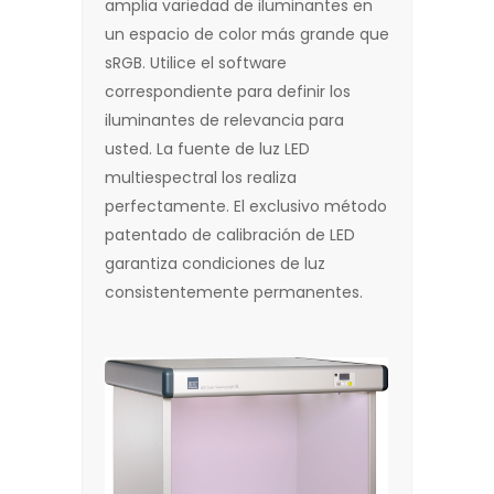
amplia variedad de iluminantes en
un espacio de color más grande que
sRGB. Utilice el software
correspondiente para definir los
iluminantes de relevancia para
usted. La fuente de luz LED
multiespectral los realiza
perfectamente. El exclusivo método
patentado de calibración de LED
garantiza condiciones de luz
consistentemente permanentes.