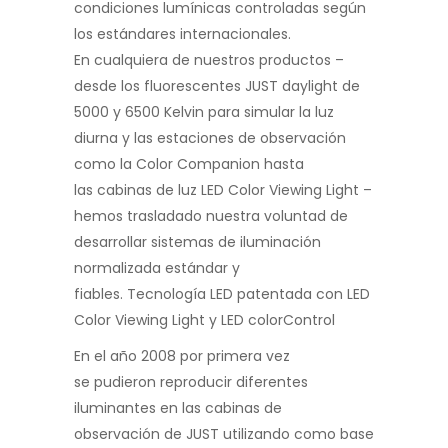
condiciones lumínicas controladas según
los estándares internacionales.
En cualquiera de nuestros productos –
desde los fluorescentes JUST daylight de
5000 y 6500 Kelvin para simular la luz
diurna y las estaciones de observación
como la Color Companion hasta
las cabinas de luz LED Color Viewing Light –
hemos trasladado nuestra voluntad de
desarrollar sistemas de iluminación
normalizada estándar y
fiables. Tecnología LED patentada con LED
Color Viewing Light y LED colorControl
En el año 2008 por primera vez
se pudieron reproducir diferentes
iluminantes en las cabinas de
observación de JUST utilizando como base