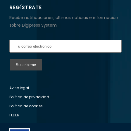
REGÍSTRATE
Recibe notificaciones, ultimas noticias e información
sobre Digipress System.
Aviso legal
Política de privacidad
Política de cookies
FEDER