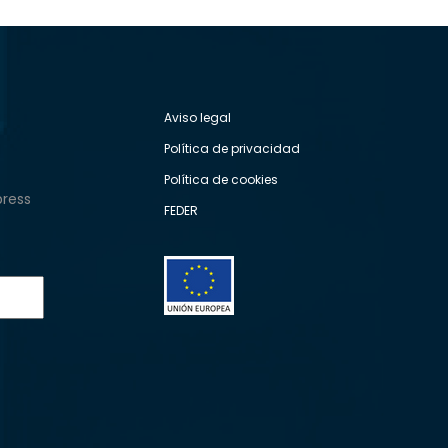
Aviso legal
Política de privacidad
Política de cookies
press
FEDER