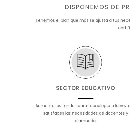
DISPONEMOS DE PR
Tenemos el plan que más se ajusta a tus neces
certi
SECTOR EDUCATIVO
Aumenta los fondos para tecnología a la vez 
satisfaces las necesidades de docentes y
alumnado.