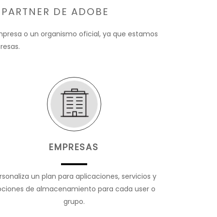
 PARTNER DE ADOBE
empresa o un organismo oficial, ya que estamos
resas.
EMPRESAS
rsonaliza un plan para aplicaciones, servicios y
pciones de almacenamiento para cada user o
grupo.