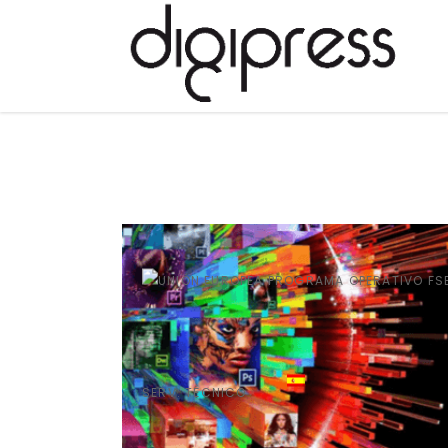
SERV. TÉCNICO