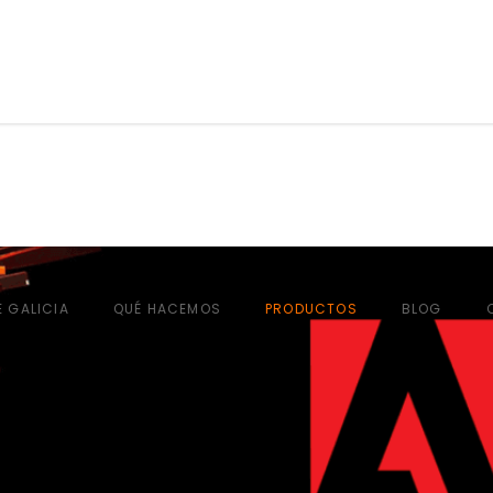
QUÉ HACEMOS
PRODUCTOS
BLOG