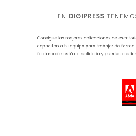
EN
DIGIPRESS
TENEMOS
Consigue las mejores aplicaciones de escritor
capaciten a tu equipo para trabajar de forma ef
facturación está consolidada y puedes gestion