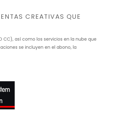
IENTAS CREATIVAS QUE
D CC), así como los servicios en la nube que
zaciones se incluyen en el abono, la