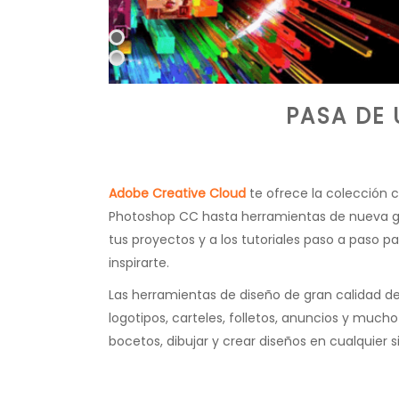
PASA DE 
Adobe Creative Cloud
te ofrece la colección 
Photoshop CC hasta herramientas de nueva ge
tus proyectos y a los tutoriales paso a paso pa
inspirarte.
Las herramientas de diseño de gran calidad de
logotipos, carteles, folletos, anuncios y mucho
bocetos, dibujar y crear diseños en cualquier s