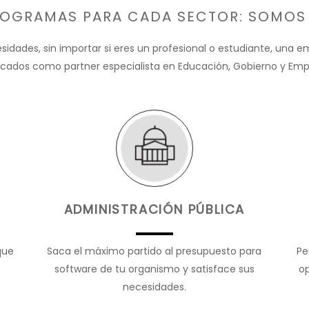
OGRAMAS PARA CADA SECTOR: SOMOS
idades, sin importar si eres un profesional o estudiante, una 
ficados como partner especialista en Educación, Gobierno y Emp
ADMINISTRACIÓN PÚBLICA
que
Saca el máximo partido al presupuesto para
Pe
software de tu organismo y satisface sus
o
necesidades.