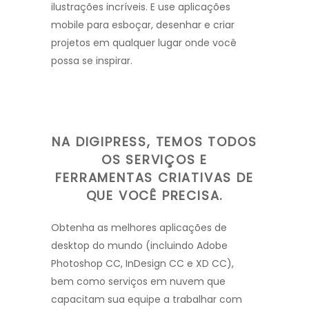
ilustrações incríveis. E use aplicações
mobile para esboçar, desenhar e criar
projetos em qualquer lugar onde você
possa se inspirar.
NA DIGIPRESS, TEMOS TODOS
OS SERVIÇOS E
FERRAMENTAS CRIATIVAS DE
QUE VOCÊ PRECISA.
Obtenha as melhores aplicações de
desktop do mundo (incluindo Adobe
Photoshop CC, InDesign CC e XD CC),
bem como serviços em nuvem que
capacitam sua equipe a trabalhar com