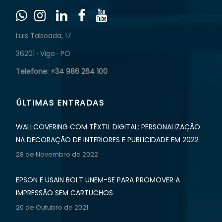
Luis Taboada, 17
36201 · Vigo · PO
Telefone: +34 986 264 100
ÚLTIMAS ENTRADAS
WALLCOVERING COM TÊXTIL DIGITAL: PERSONALIZAÇÃO
NA DECORAÇÃO DE INTERIORES E PUBLICIDADE EM 2022
28 de Novembro de 2022
EPSON E USAIN BOLT UNEM-SE PARA PROMOVER A
IMPRESSÃO SEM CARTUCHOS
20 de Outubro de 2021