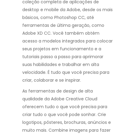
coleção completa de aplicações de
desktop e mobile da Adobe, desde os mais
básicos, como Photoshop CC, até
ferramentas de última geração, como
Adobe XD CC. Você também obtém
acesso a modelos integrados para colocar
seus projetos em funcionamento e a
tutoriais passo a passo para aprimorar
suas habilidades e trabalhar em alta
velocidade. É tudo que você precisa para
criar, colaborar e se inspirar.
As ferramentas de design de alta
qualidade da Adobe Creative Cloud
oferecem tudo o que você precisa para
criar tudo o que você pode sonhar. Crie
logotipos, pôsteres, brochuras, anúncios e
muito mais. Combine imagens para fazer