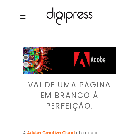
VAI DE UMA PÁGINA
EM BRANCO À
PERFEIÇÃO.
A
Adobe Creative Cloud
oferece a