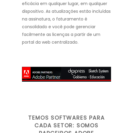
eficácia em qualquer lugar, em qualquer
dispositivo. As atualizações estão incluídas
na assinatura, o faturamento é
consolidado e você pode gerenciar
facilmente as licenças a partir de um
portal da web centralizado.
TEMOS SOFTWARES PARA
CADA SETOR: SOMOS