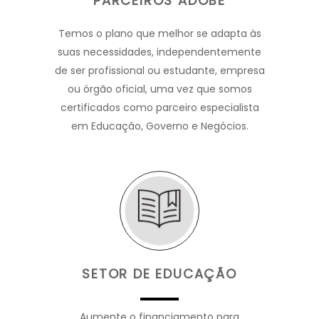
PARCEIROS ADOBE
Temos o plano que melhor se adapta às
suas necessidades, independentemente
de ser profissional ou estudante, empresa
ou órgão oficial, uma vez que somos
certificados como parceiro especialista
em Educação, Governo e Negócios.
SETOR DE EDUCAÇÃO
Aumente o financiamento para