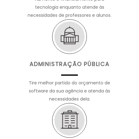
tecnologia enquanto atende às
necessidades de professores e alunos.
ADMINISTRAÇÃO PÚBLICA
Tire melhor partido do orçamento de
software da sua agência e atenda às
necessidades dela.