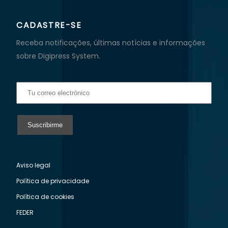
CADASTRE-SE
Receba notificações, últimas notícias e informações
sobre Digipress System.
Aviso legal
Política de privacidade
Política de cookies
FEDER