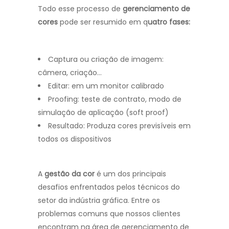
Todo esse processo de
gerenciamento de
cores
pode ser resumido em q
uatro fases:
Captura ou criação de imagem:
câmera, criação…
Editar: em um monitor calibrado
Proofing: teste de contrato, modo de
simulação de aplicação (soft proof)
Resultado: Produza cores previsíveis em
todos os dispositivos
A
gestão da cor
é um dos principais
desafios enfrentados pelos técnicos do
setor da indústria gráfica. Entre os
problemas comuns que nossos clientes
encontram na área de gerenciamento de