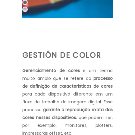
GESTIÓN DE COLOR
Gerenciamento de cores
é um termo
muito amplo que se refere ao
processo
de definição de características de cores
para cada dispositivo diferente em um
fluxo de trabalho de imagem digital. Esse
processo
garante a reprodução exata das
cores nesses dispositivos
, que podem ser,
por exemplo, monitores, plotters,
impressoras offset, etc.