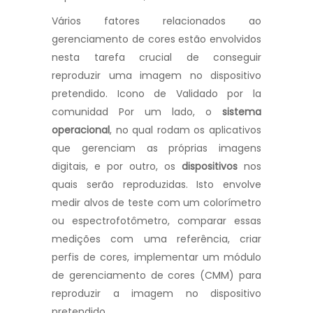
Vários fatores relacionados ao
gerenciamento de cores estão envolvidos
nesta tarefa crucial de conseguir
reproduzir uma imagem no dispositivo
pretendido. Icono de Validado por la
comunidad Por um lado, o
sistema
operacional
, no qual rodam os aplicativos
que gerenciam as próprias imagens
digitais, e por outro, os
dispositivos
nos
quais serão reproduzidas. Isto envolve
medir alvos de teste com um colorímetro
ou espectrofotômetro, comparar essas
medições com uma referência, criar
perfis de cores, implementar um módulo
de gerenciamento de cores (CMM) para
reproduzir a imagem no dispositivo
pretendido.