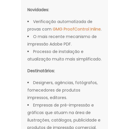
Novidades:
Verificação automatizada de
provas com
GMG ProofControl Inline
.
O mais recente mecanismo de
impressão Adobe PDF.
Processo de instalação e
atualização muito mais simplificado.
Destinatários:
Designers, agências, fotógrafos,
fornecedores de produtos
impressos, editores.
Empresas de pré-impressão e
gráficas que atuam na área de
ilustrações, catálogos, publicidade e
produtos de impressão comercial.