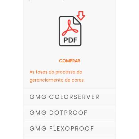
COMPRAR
As fases do processo de
gerenciamento de cores.
GMG COLORSERVER
GMG DOTPROOF
GMG FLEXOPROOF