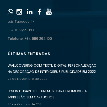
Luis Taboada, 17
36201 · Vigo · PO
Telefone: +34 986 264 100
ÚLTIMAS ENTRADAS
WALLCOVERING COM TÊXTIL DIGITAL: PERSONALIZAÇÃO
NA DECORAÇÃO DE INTERIORES E PUBLICIDADE EM 2022
28 de Novembro de 2022
EPSON E USAIN BOLT UNEM-SE PARA PROMOVER A
IMPRESSÃO SEM CARTUCHOS
20 de Outubro de 2021