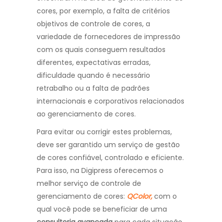
cores, por exemplo, a falta de critérios
objetivos de controle de cores, a
variedade de fornecedores de impressão
com os quais conseguem resultados
diferentes, expectativas erradas,
dificuldade quando é necessário
retrabalho ou a falta de padrões
internacionais e corporativos relacionados
ao gerenciamento de cores.
Para evitar ou corrigir estes problemas,
deve ser garantido um serviço de gestão
de cores confiável, controlado e eficiente.
Para isso, na Digipress oferecemos o
melhor serviço de controle de
gerenciamento de cores:
QColor,
com o
qual você pode se beneficiar de uma