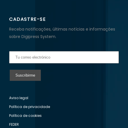
CADASTRE-SE
Receba notificações, últimas notícias e informações
sobre Digipress System.
Aviso legal
Política de privacidade
Política de cookies
FEDER