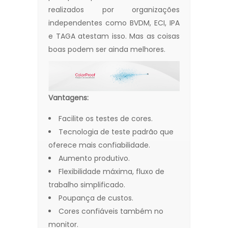
realizados por organizações
independentes como BVDM, ECI, IPA
e TAGA atestam isso. Mas as coisas
boas podem ser ainda melhores.
Vantagens:
Facilite os testes de cores.
Tecnologia de teste padrão que
oferece mais confiabilidade.
Aumento produtivo.
Flexibilidade máxima, fluxo de
trabalho simplificado.
Poupança de custos.
Cores confiáveis ​​também no
monitor.