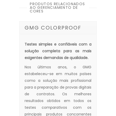
PRODUTOS RELACIONADOS
AO GERENCIAMENTO DE
CORES
GMG COLORPROOF
Testes simples e confiáveis ​​com a
solução completa para as mais
exigentes demandas de qualidade.
Nos últimos anos, o GMG
estabeleceu-se em muitos países
como a solução mais profissional
para a preparação de provas digitais
de contratos. Os melhores
resultados obtidos em todos os
testes comparativos com os
principais produtos concorrentes