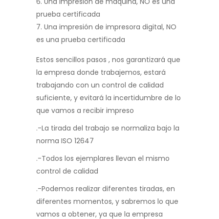
Una impresión de máquina, NO es una
prueba certificada
Una impresión de impresora digital, NO
es una prueba certificada
Estos sencillos pasos , nos garantizará que
la empresa donde trabajemos, estará
trabajando con un control de calidad
suficiente, y evitará la incertidumbre de lo
que vamos a recibir impreso
.-La tirada del trabajo se normaliza bajo la
norma ISO 12647
.-Todos los ejemplares llevan el mismo
control de calidad
.-Podemos realizar diferentes tiradas, en
diferentes momentos, y sabremos lo que
vamos a obtener, ya que la empresa