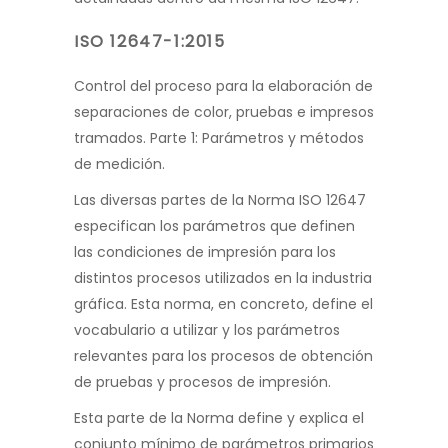
I
SO 12647-1:2015
Control del proceso para la elaboración de
separaciones de color, pruebas e impresos
tramados. Parte 1: Parámetros y métodos
de medición.
Las diversas partes de la Norma ISO 12647
especifican los parámetros que definen
las condiciones de impresión para los
distintos procesos utilizados en la industria
gráfica. Esta norma, en concreto, define el
vocabulario a utilizar y los parámetros
rele
vantes para los procesos de obtención
de pruebas y procesos de impresión.
Esta parte de la Norma define y explica el
conjunto mínimo de parámetros primarios