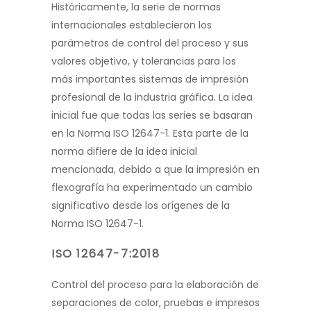
Históricamente, la serie de normas
internacionales establecieron los
pará
metros de control del proceso y sus
valores objetivo, y tolerancias para los
más impor
tantes sistemas de impresión
profesional de la industria gráfica. La idea
inicial fue que
todas las series se basaran
en la Norma ISO 12647-1. Esta parte de la
norma difiere de
la idea inicial
mencionada, debido a que la impresión en
flexografía ha experimentado
un cambio
significativo desde los orígenes de la
Norma ISO 12647-1.
ISO 12647-7:2018
Control del proceso para la elabora
ción de
separaciones de color, pruebas e impresos