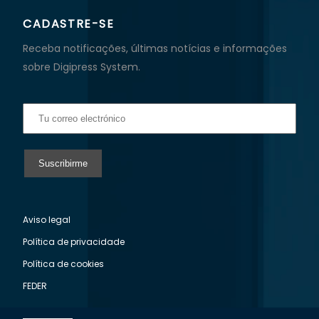
CADASTRE-SE
Receba notificações, últimas notícias e informações
sobre Digipress System.
Aviso legal
Política de privacidade
Política de cookies
FEDER