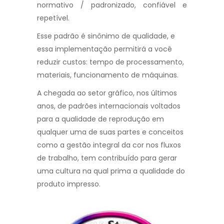
normativo / padronizado, confiável e
repetível.
Esse padrão é sinônimo de qualidade, e
essa implementação permitirá a você
reduzir custos: tempo de processamento,
materiais, funcionamento de máquinas.
A chegada ao setor gráfico, nos últimos
anos, de padrões internacionais voltados
para a qualidade de reprodução em
qualquer uma de suas partes e conceitos
como a gestão integral da cor nos fluxos
de trabalho, tem contribuído para gerar
uma cultura na qual prima a qualidade do
produto impresso.