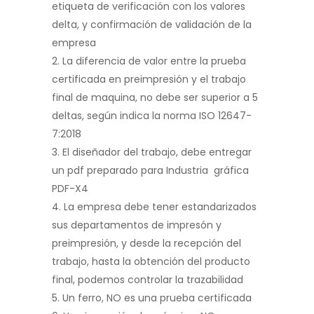
etiqueta de verificación con los valores
delta, y confirmación de validación de la
empresa
La diferencia de valor entre la prueba
certificada en preimpresión y el trabajo
final de maquina, no debe ser superior a 5
deltas, según indica la norma ISO 12647-
7:2018
El diseñador del trabajo, debe entregar
un pdf preparado para Industria gráfica
PDF-X4
La empresa debe tener estandarizados
sus departamentos de impresón y
preimpresión, y desde la recepción del
trabajo, hasta la obtención del producto
final, podemos controlar la trazabilidad
Un ferro, NO es una prueba certificada