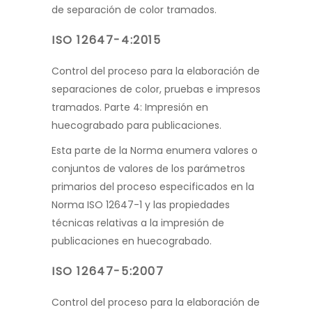
de separación de color tramados.
ISO 12647-4:2015
Control del proceso para la elabora
ción de
separaciones de color, pruebas e impresos
tramados. Parte 4: Impresión en
huecograbado para publicaciones.
Esta parte de la Norma enumera valores o
conjuntos de valores de los
parámetros
primarios del proceso especificados en la
Norma ISO 12647-1 y las pro
piedades
técnicas relativas a la impresión de
publicaciones en huecograbado.
ISO 12647-5:2007
Control del proceso para la elabora
ción de