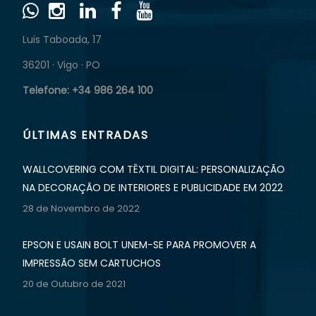
Luis Taboada, 17
36201 · Vigo · PO
Telefone: +34 986 264 100
ÚLTIMAS ENTRADAS
WALLCOVERING COM TÊXTIL DIGITAL: PERSONALIZAÇÃO
NA DECORAÇÃO DE INTERIORES E PUBLICIDADE EM 2022
28 de Novembro de 2022
EPSON E USAIN BOLT UNEM-SE PARA PROMOVER A
IMPRESSÃO SEM CARTUCHOS
20 de Outubro de 2021