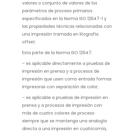
valores o conjunto de valores de
los
parámetros de proceso primarios
especificados en la Norma ISO 12647-1 y
las
propiedades técnicas relacionadas con
una impresión tramada en litografía
offset
.
Esta parte de la Norma ISO
12647:
–
es aplicable directamente a pruebas de
impresión en prensa y a procesos de
impresión que usen como entrada formas
impresoras con separación de color;
–
es aplicable a pruebas de impresión en
prensa y a procesos de impresión con
más de cuatro colores de proceso
siempre que se mantenga una analogía
directa a una impresión en cuatricomía,