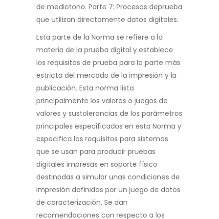
de mediotono. Parte 7: Procesos de
prueba
que utilizan directamente datos digitales.
Esta parte de la Norma se refiere a la
materia de la prueba digital y esta
blece
los requisitos de prueba para la parte más
estricta del mercado de la impresión
y la
publicación. Esta norma lista
principalmente los valores o juegos de
valores y sus
tolerancias de los parámetros
principales especificados en esta Norma y
especifica los requisitos para sistemas
que se usan para producir pruebas
digitales impresas en soporte físico
destinadas a simular unas condiciones de
impresión definidas por un juego de datos
de caracterización. Se dan
recomendaciones con respecto a los