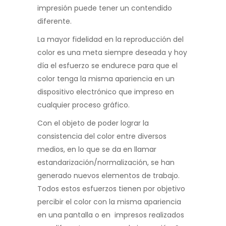
impresión puede tener un contendido
diferente.
La mayor fidelidad en la reproducción del
color es una meta siempre deseada y hoy
día el esfuerzo se endurece para que el
color tenga la misma apariencia en un
dispositivo electrónico que impreso en
cualquier proceso gráfico.
Con el objeto de poder lograr la
consistencia del color entre diversos
medios, en lo que se da en llamar
estandarización/normalización, se han
generado nuevos elementos de trabajo.
Todos estos esfuerzos tienen por objetivo
percibir el color con la misma apariencia
en una pantalla o en impresos realizados