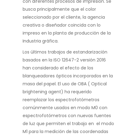
con diferentes procesos de impresión. Se
busca principalmente que el color
seleccionado por el cliente, la agencia
creativa o diseñador coincida con lo
impreso en la planta de producción de la
Industria gráfica.
Los últimos trabajos de estandarización
basados en la ISO 12647-2 versión 2016
han considerado el efecto de los
blanqueadores ópticos incorporados en la
masa del papel. El uso de OBA ( Optical
brightening agent) ha requerido
reemplazar los espectrofotómetros
comúnmente usados en modo M0 con
espectrofotómetros con nuevas fuentes
de luz que permiten el trabajo en el modo
M1 para la medición de las coordenadas