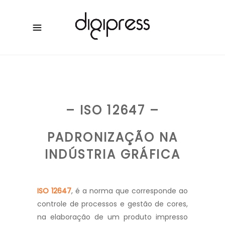
– ISO 12647 –
PADRONIZAÇÃO NA
INDÚSTRIA GRÁFICA
ISO 12647
,
é a norma que corresponde ao
controle de processos e gestão de cores,
na elaboração de um produto impresso