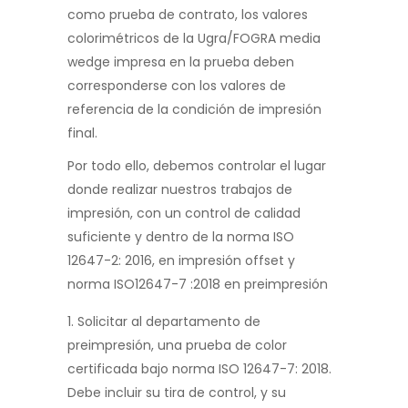
como prueba de contrato, los valores
colorimétricos de la Ugra/FOGRA media
wedge impresa en la prueba deben
corresponderse con los valores de
referencia de la condición de impresión
final.
Por todo ello, debemos controlar el lugar
donde realizar nuestros trabajos de
impresión, con un control de calidad
suficiente y dentro de la norma ISO
12647-2: 2016, en impresión offset y
norma ISO12647-7 :2018 en preimpresión
Solicitar al departamento de
preimpresión, una prueba de color
certificada bajo norma ISO 12647-7: 2018.
Debe incluir su tira de control, y su