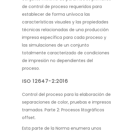
de control de proceso
requeridos para
establecer de forma unívoca las
características visuales y las propiedades
técnicas relacionadas de una
producción
impresa específica para cada proceso y
las simulaciones de un conjunto
totalmente caracterizado de
condiciones
de impresión no dependientes del
proceso.
ISO 12647-2:2016
Control del proceso para la elabora
ción de
separaciones de color, pruebas e impresos
tramados. Parte 2: Procesos litográ
ficos
offset.
Esta parte de la Norma enumera unos