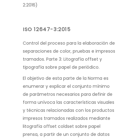
2:2016)
ISO 12647-3:2015
Control del proceso para la elabora
ción de
separaciones de color, pruebas e impresos
tramados.
Parte 3: Litografía offset y
tipografía sobre papel de periódico.
El objetivo de esta parte de la Norma es
enumerar y explicar el conjunto
mínimo
de parámetros necesarios para definir de
forma unívoca las características
visuales
y técnicas relacionadas con los productos
impresos tramados realizados
mediante
litografía
offset coldset
sobre papel
prensa, a partir de un conjunto de datos