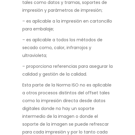
tales como datos y tramas, soportes
de
impresión y parámetros de impresión;
–
es aplicable a la impresión en cartoncillo
para embalaje;
–
es aplicable a todos los métodos de
secado como, calor, infrarrojos y
ultravioleta;
–
proporciona referencias para asegurar la
calidad y gestión de la calidad.
Esta parte de la Norma ISO no es aplicable
a otros procesos distintos del offset tales
como la impresión directa
desde datos
digitales donde no hay un soporte
intermedio de la imagen o donde el
soporte de la imagen se puede
refrescar
para cada impresión y por lo tanto cada