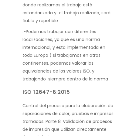
donde realizamos el trabajo está
estandarizada y el trabajo realizado, será
fiable y repetible
.-Podemos trabajar con diferentes
localizaciones, ya que es una norma
internacional, y esta implementada en
toda Europa ( si trabajamos en otros
continentes, podemos valorar las
equivalencias de los valores ISO, y
trabajando siempre dentro de la norma
ISO 12647-8:2015
Control del proceso para la elaboración de
separaciones de color, pruebas e impresos
tramados. Parte 8: Validación de procesos
de impresión que utilizan directamente