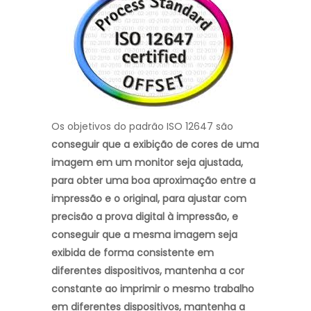
Os objetivos do padrão ISO 12647 são
conseguir que a exibição de cores de uma
imagem em um monitor seja ajustada,
para obter uma boa aproximação entre a
impressão e o original, para ajustar com
precisão a prova digital à impressão, e
conseguir que a mesma imagem seja
exibida de forma consistente em
diferentes dispositivos, mantenha a cor
constante ao imprimir o mesmo trabalho
em diferentes dispositivos, mantenha a