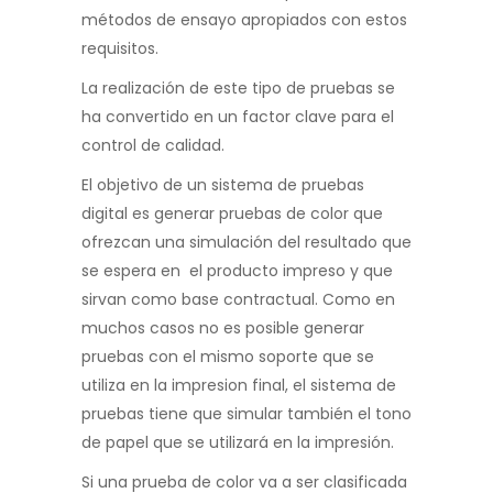
métodos de ensayo apropiados con estos
requisitos.
La realización de este tipo de pruebas se
ha convertido en un factor clave para el
control de calidad.
El objetivo de un sistema de pruebas
digital es generar pruebas de color que
ofrezcan una simulación del resultado que
se espera en el producto impreso y que
sirvan como base contractual. Como en
muchos casos no es posible generar
pruebas con el mismo soporte que se
utiliza en la impresion final, el sistema de
pruebas tiene que simular también el tono
de papel que se utilizará en la impresión.
Si una prueba de color va a ser clasificada