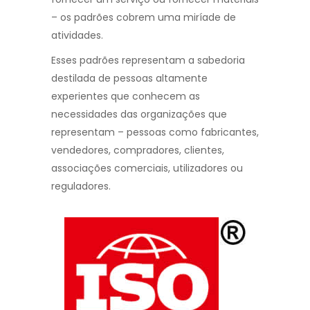
– os padrões cobrem uma miríade de
atividades.
Esses padrões representam a sabedoria
destilada de pessoas altamente
experientes que conhecem as
necessidades das organizações que
representam – pessoas como fabricantes,
vendedores, compradores, clientes,
associações comerciais, utilizadores ou
reguladores.