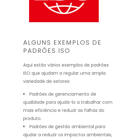
ALGUNS EXEMPLOS DE
PADRÕES ISO
Aqui estão vários exemplos de padrões
ISO que ajudam a regular uma ampla
variedade de setores:
Padrões de gerenciamento de
qualidade para ajudá-lo a trabalhar com
mais eficiência e reduzir as falhas do
produto.
Padrões de gestão ambiental para
ajudar a reduzir os impactos ambientais,