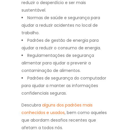
reduzir o desperdício e ser mais
sustentável.
Normas de saúde e segurança para
ajudar a reduzir acidentes no local de
trabalho.
Padrões de gestão de energia para
ajudar a reduzir o consumo de energia.
Regulamentações de segurança
alimentar para ajudar a prevenir a
contaminação de alimentos.
Padrões de segurança do computador
para ajudar a manter as informações
confidenciais seguras.
Descubra
alguns dos padrões mais
conhecidos e usados
, bem como aqueles
que abordam desafios recentes que
afetam a todos nós.