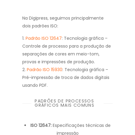
Na Digipress, seguimos principalmente
dois padrões ISO:
Padrão ISO 12647
: Tecnologia gráfica –
Controle de processo para a produção de
separações de cores em meio-tom,
provas e impressões de produção.
Padrão ISO 15930
: Tecnologia gráfica –
Pré-impressão de troca de dados digitais
usando PDF.
PADRÕES DE PROCESSOS
GRÁFICOS MAIS COMUNS
ISO 12647:
Especificações técnicas de
impressão