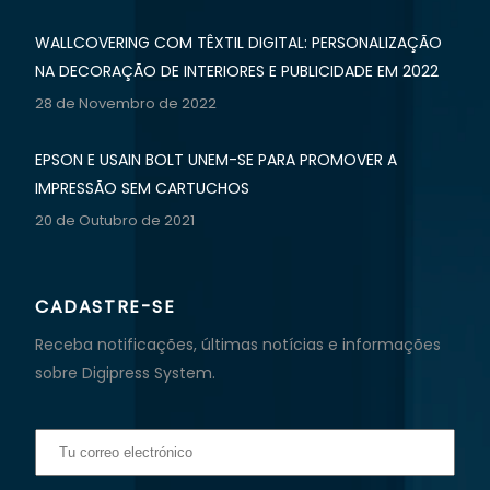
WALLCOVERING COM TÊXTIL DIGITAL: PERSONALIZAÇÃO
NA DECORAÇÃO DE INTERIORES E PUBLICIDADE EM 2022
28 de Novembro de 2022
EPSON E USAIN BOLT UNEM-SE PARA PROMOVER A
IMPRESSÃO SEM CARTUCHOS
20 de Outubro de 2021
CADASTRE-SE
Receba notificações, últimas notícias e informações
sobre Digipress System.