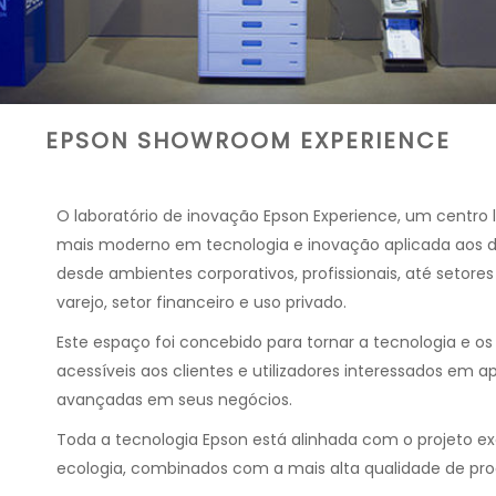
EPSON SHOWROOM EXPERIENCE
O laboratório de inovação Epson Experience, um centro l
mais moderno em tecnologia e inovação aplicada aos d
desde ambientes corporativos, profissionais, até setor
varejo, setor financeiro e uso privado.
Este espaço foi concebido para tornar a tecnologia e 
acessíveis aos clientes e utilizadores interessados ​​em 
avançadas em seus negócios.
Toda a tecnologia Epson está alinhada com o projeto ex
ecologia, combinados com a mais alta qualidade de pro