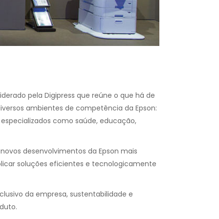
iderado pela Digipress que reúne o que há de
iversos ambientes de competência da Epson:
es especializados como saúde, educação,
os novos desenvolvimentos da Epson mais
aplicar soluções eficientes e tecnologicamente
clusivo da empresa, sustentabilidade e
duto.