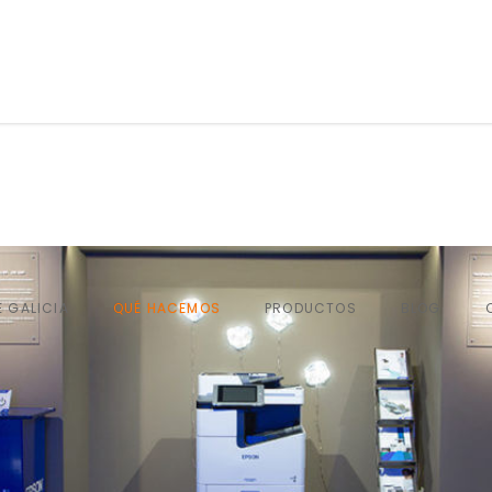
QUÉ HACEMOS
PRODUCTOS
BLOG