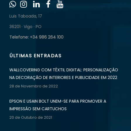
Luis Taboada, 17
36201 · Vigo · PO
Telefone: +34 986 264 100
ÚLTIMAS ENTRADAS
WALLCOVERING COM TÊXTIL DIGITAL: PERSONALIZAÇÃO
NA DECORAÇÃO DE INTERIORES E PUBLICIDADE EM 2022
28 de Novembro de 2022
EPSON E USAIN BOLT UNEM-SE PARA PROMOVER A
IMPRESSÃO SEM CARTUCHOS
20 de Outubro de 2021