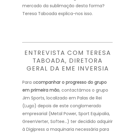
mercado da sublimação desta forma?
Teresa Taboada explica-nos isso.
ENTREVISTA COM TERESA
TABOADA, DIRETORA
GERAL DA EME INVERSIA
Para a
companhar o progresso do grupo
em primeira mão
, contactámos o grupo
Jim Sports, localizado em Palas de Rei
(Lugo) depois de este conglomerado
empresarial (Metal Power, Sport Equipalia,
GreenVerter, Softee…) ter decidido adquirir
à Digipress a maquinaria necessária para