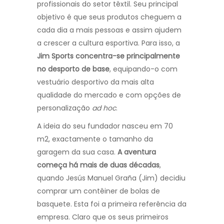
profissionais do setor têxtil. Seu principal
objetivo é que seus produtos cheguem a
cada dia a mais pessoas e assim ajudem
a crescer a cultura esportiva. Para isso, a
Jim Sports concentra-se principalmente
no desporto de base
, equipando-o com
vestuário desportivo da mais alta
qualidade do mercado e com opções de
personalização
ad hoc
.
A ideia do seu fundador nasceu em 70
m2, exactamente o tamanho da
garagem da sua casa.
A aventura
começa há mais de duas décadas
,
quando Jesús Manuel Graña (Jim) decidiu
comprar um contêiner de bolas de
basquete. Esta foi a primeira referência da
empresa. Claro que os seus primeiros