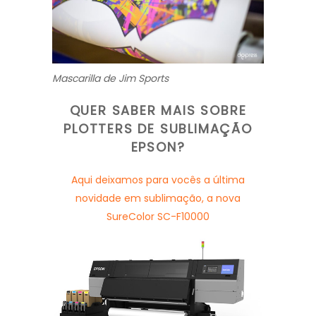
Mascarilla de Jim Sports
QUER SABER MAIS SOBRE
PLOTTERS DE SUBLIMAÇÃO
EPSON?
Aqui deixamos para vocês a última
novidade em sublimação, a nova
SureColor SC-F10000