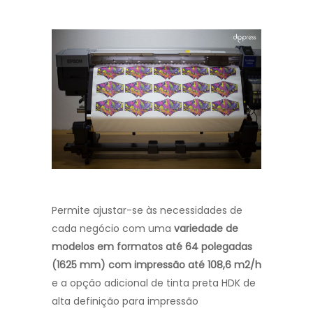
Permite ajustar-se às necessidades de
cada negócio com uma
variedade de
modelos em formatos até 64 polegadas
(1625 mm)
com impressão até 108,6 m2/h
e a opção adicional de tinta preta HDK de
alta definição para impressão