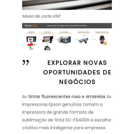
Mesa de corte KNF
EXPLORAR NOVAS
OPORTUNIDADES DE
NEGÓCIOS
As
tintas fluorescentes rosa e amarelas
As
impressoras Epson genuínas tornam a
impressora de grande formato de
sublimação de tinta SC-F9400H a escolha
criativa mais inteligente para empresas