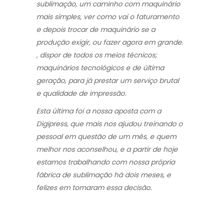
sublimação, um caminho com maquinário
mais simples, ver como vai o faturamento
e depois trocar de maquinário se a
produção exigir, ou fazer agora em grande.
, dispor de todos os meios técnicos;
maquinários tecnológicos e de última
geração, para já prestar um serviço brutal
e qualidade de impressão.
Esta última foi a nossa aposta com a
Digipress, que mais nos ajudou treinando o
pessoal em questão de um mês, e quem
melhor nos aconselhou, e a partir de hoje
estamos trabalhando com nossa própria
fábrica de sublimação há dois meses, e
felizes em tomaram essa decisão.