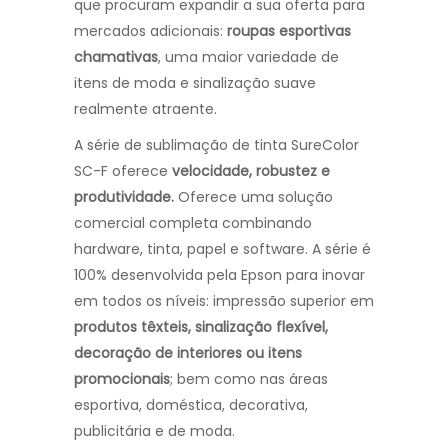
que procuram expandir a sua oferta para
mercados adicionais:
roupas esportivas
chamativas
, uma maior variedade de
itens de moda e sinalização suave
realmente atraente.
A série de sublimação de tinta SureColor
SC-F oferece
velocidade, robustez e
produtividade.
Oferece uma solução
comercial completa combinando
hardware, tinta, papel e software. A série é
100% desenvolvida pela Epson para inovar
em todos os níveis: impressão superior em
produtos têxteis, sinalização flexível,
decoração de interiores ou itens
promocionais
; bem como nas áreas
esportiva, doméstica, decorativa,
publicitária e de moda.