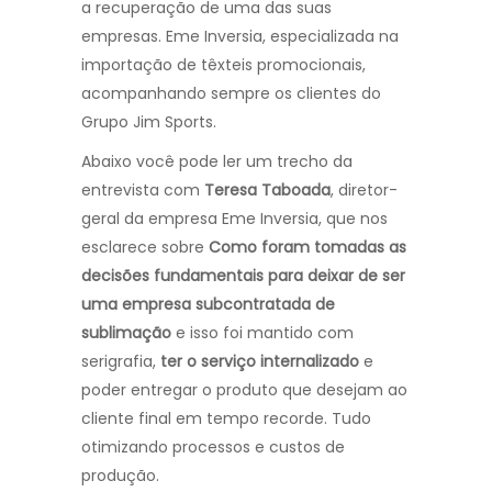
a recuperação de uma das suas
empresas. Eme Inversia, especializada na
importação de têxteis promocionais,
acompanhando sempre os clientes do
Grupo Jim Sports.
Abaixo você pode ler um trecho da
entrevista com
Teresa Taboada
, diretor-
geral da empresa Eme Inversia, que nos
esclarece sobre
Como foram tomadas as
decisões fundamentais para deixar de ser
uma empresa subcontratada de
sublimação
e isso foi mantido com
serigrafia,
ter o serviço internalizado
e
poder entregar o produto que desejam ao
cliente final em tempo recorde. Tudo
otimizando processos e custos de
produção.