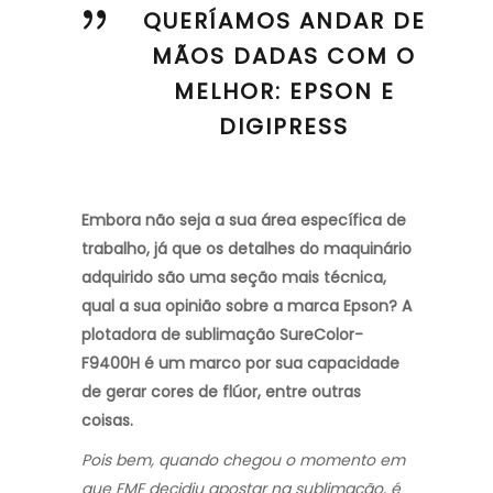
QUERÍAMOS ANDAR DE
MÃOS DADAS COM O
MELHOR: EPSON E
DIGIPRESS
Embora não seja a sua área específica de
trabalho, já que os detalhes do maquinário
adquirido são uma seção mais técnica,
qual a sua opinião sobre a marca Epson? A
plotadora de sublimação SureColor-
F9400H é um marco por sua capacidade
de gerar cores de flúor, entre outras
coisas.
Pois bem, quando chegou o momento em
que EME decidiu apostar na sublimação, é