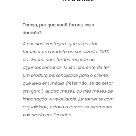
Teresa, por que você tomou essa
decisão?
A principal vantagem que vimos foi
fornecer um produto personalizado, 100%
ao cliente, num tempo recorde de
algumas semanas. Muito diferente de ter
um produto personalizado para o cliente,
que leva em média, (
referindo-se ao setor
em geral)
quatro meses, ou três meses de
importação. A velocidade, juntamente com
a qualidade, estava a tornar-se altamente
valorizada em Espanha.