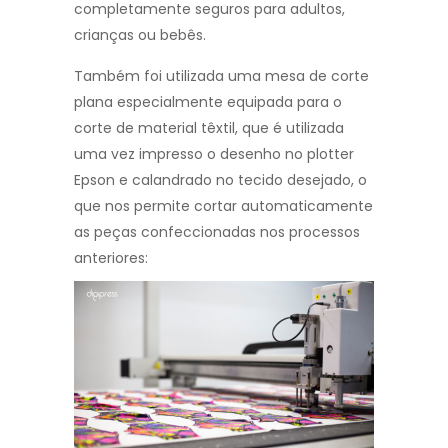
completamente seguros para adultos,
crianças ou bebês.
Também foi utilizada uma mesa de corte
plana especialmente equipada para o
corte de material têxtil, que é utilizada
uma vez impresso o desenho no plotter
Epson e calandrado no tecido desejado, o
que nos permite cortar automaticamente
as peças confeccionadas nos processos
anteriores: