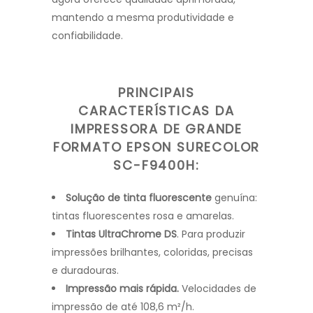
mantendo a mesma produtividade e
confiabilidade.
PRINCIPAIS
CARACTERÍSTICAS DA
IMPRESSORA DE GRANDE
FORMATO EPSON SURECOLOR
SC-F9400H:
Solução de tinta fluorescente
genuína:
tintas fluorescentes rosa e amarelas.
Tintas UltraChrome DS
. Para produzir
impressões brilhantes, coloridas, precisas
e duradouras.
Impressão mais rápida.
Velocidades de
impressão de até 108,6 m²/h.