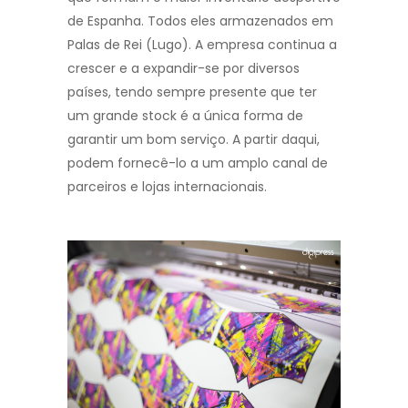
de Espanha. Todos eles armazenados em
Palas de Rei (Lugo). A empresa continua a
crescer e a expandir-se por diversos
países, tendo sempre presente que ter
um grande stock é a única forma de
garantir um bom serviço. A partir daqui,
podem fornecê-lo a um amplo canal de
parceiros e lojas internacionais.