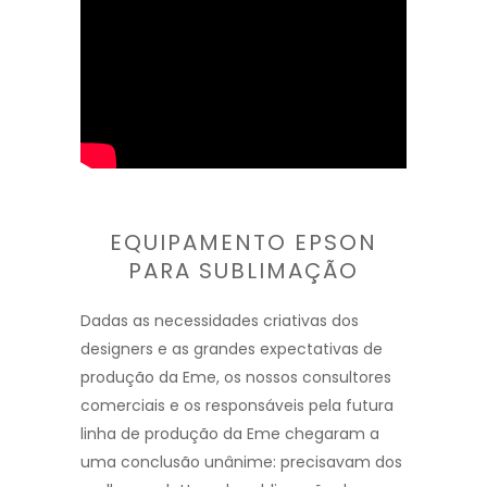
EQUIPAMENTO EPSON
PARA SUBLIMAÇÃO
Dadas as necessidades criativas dos
designers e as grandes expectativas de
produção da Eme, os nossos consultores
comerciais e os responsáveis ​​pela futura
linha de produção da Eme chegaram a
uma conclusão unânime: precisavam dos