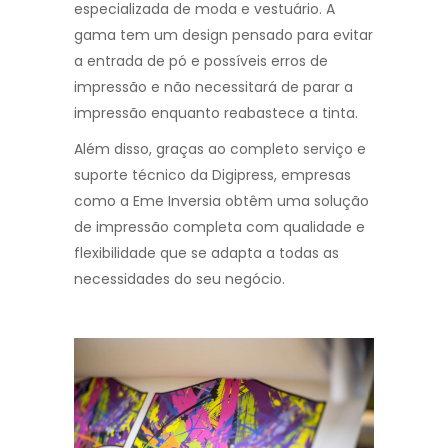
especializada de moda e vestuário. A
gama tem um design pensado para evitar
a entrada de pó e possíveis erros de
impressão e não necessitará de parar a
impressão enquanto reabastece a tinta.
Além disso, graças ao completo serviço e
suporte técnico da Digipress, empresas
como a Eme Inversia obtêm uma solução
de impressão completa com qualidade e
flexibilidade que se adapta a todas as
necessidades do seu negócio.