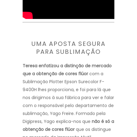
UMA APOSTA SEGURA
PARA SUBLIMAÇÃO
Teresa enfatizou a distinção de mercado
que a obtenção de cores flúor
com a
Sublimação Plotter Epson Surecolor F-
9400H lhes proporciona, e foi para lá que
nos dirigimos à sua fábrica para ver e falar
com o responsável pelo departamento de
sublimação, Yago Freire. Formado pela
Digipress, Yago explica-nos que
não é só a
obtenção de cores flúor
que os distingue