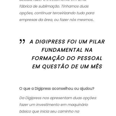
fábrica de sublimação. Tínhamos duas
opções, continuar terceirizando tudo para
empresas da área, ou fazer nós mesmos..
A DIGIPRESS FOI UM PILAR
FUNDAMENTAL NA
FORMAÇÃO DO PESSOAL
EM QUESTÃO DE UM MÊS
O que a Digipress aconselhou ou ajudou?
Da Digipress nos apresentam duas opções:
fazer um investimento em maquinário
básico que inicia seu caminho na