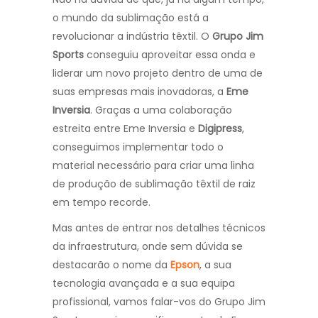
o mundo da sublimação está a
revolucionar a indústria têxtil. O
Grupo Jim
Sports
conseguiu aproveitar essa onda e
liderar um novo projeto dentro de uma de
suas empresas mais inovadoras, a
Eme
Inversia
. Graças a uma colaboração
estreita entre Eme Inversia e
Digipress
,
conseguimos implementar todo o
material necessário para criar uma linha
de produção de sublimação têxtil de raiz
em tempo recorde.
Mas antes de entrar nos detalhes técnicos
da infraestrutura, onde sem dúvida se
destacarão o nome da
Epson
, a sua
tecnologia avançada e a sua equipa
profissional, vamos falar-vos do Grupo Jim