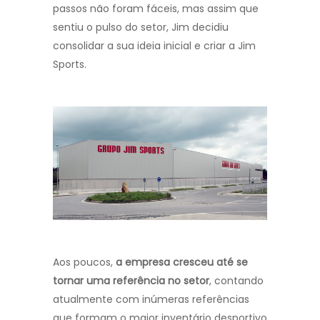
passos não foram fáceis, mas assim que
sentiu o pulso do setor, Jim decidiu
consolidar a sua ideia inicial e criar a Jim
Sports.
Aos poucos,
a empresa cresceu até se
tornar uma referência no setor
, contando
atualmente com inúmeras referências
que formam o maior inventário desportivo