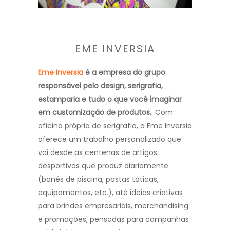
EME INVERSIA
Eme Inversia
é a empresa do grupo
responsável pelo design, serigrafia,
estamparia e tudo o que você imaginar
em customização de produtos.
. Com
oficina própria de serigrafia, a Eme Inversia
oferece um trabalho personalizado que
vai desde as centenas de artigos
desportivos que produz diariamente
(bonés de piscina, pastas táticas,
equipamentos, etc.), até ideias criativas
para brindes empresariais, merchandising
e promoções, pensadas para campanhas