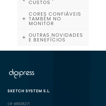
CUSTOS
CORES CONFIÁVEIS
TAMBÉM NO
MONITOR
OUTRAS NOVIDADES
E BENEFÍCIOS
SKETCH SYSTEM S.L.
CIF: B15535271