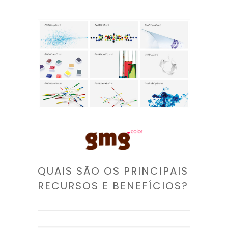
QUAIS SÃO OS PRINCIPAIS
RECURSOS E BENEFÍCIOS?