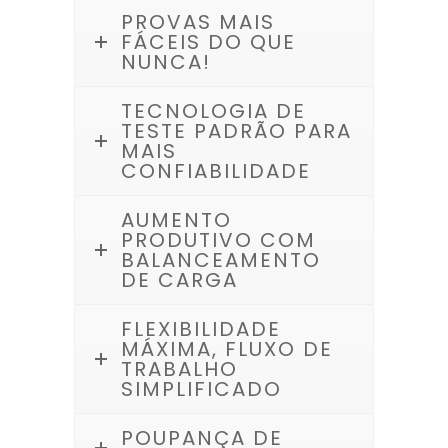
PROVAS MAIS
FÁCEIS DO QUE
NUNCA!
TECNOLOGIA DE
TESTE PADRÃO PARA
MAIS
CONFIABILIDADE
AUMENTO
PRODUTIVO COM
BALANCEAMENTO
DE CARGA
FLEXIBILIDADE
MÁXIMA, FLUXO DE
TRABALHO
SIMPLIFICADO
POUPANÇA DE