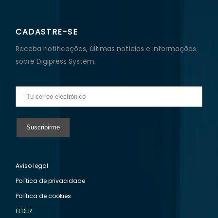
CADASTRE-SE
Receba notificações, últimas notícias e informações
sobre Digipress System.
Aviso legal
Política de privacidade
Política de cookies
FEDER