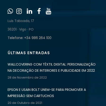
Luis Taboada, 17
36201 · Vigo · PO
Telefone: +34 986 264 100
ÚLTIMAS ENTRADAS
WALLCOVERING COM TÊXTIL DIGITAL: PERSONALIZAÇÃO
NA DECORAÇÃO DE INTERIORES E PUBLICIDADE EM 2022
28 de Novembro de 2022
EPSON E USAIN BOLT UNEM-SE PARA PROMOVER A
IMPRESSÃO SEM CARTUCHOS
20 de Outubro de 2021