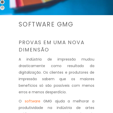
SOFTWARE GMG
PROVAS EM UMA NOVA
DIMENSÃO
A indústria de impressão mudou
drasticamente como resultado da
digitalização. Os clientes e produtores de
impressão sabem que os maiores
benefícios só são possíveis com menos
erros e menos desperdício.
O
software
GMG ajuda a melhorar a
produtividade na indústria de artes