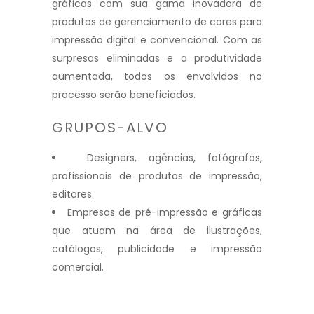
gráficas com sua gama inovadora de
produtos de gerenciamento de cores para
impressão digital e convencional. Com as
surpresas eliminadas e a produtividade
aumentada, todos os envolvidos no
processo serão beneficiados.
GRUPOS-ALVO
Designers, agências, fotógrafos,
profissionais de produtos de impressão,
editores.
Empresas de pré-impressão e gráficas
que atuam na área de ilustrações,
catálogos, publicidade e impressão
comercial.