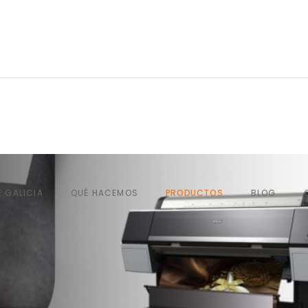
QUÉ HACEMOS
PRODUCTOS
BLOG