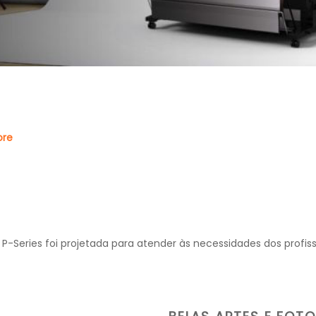
ore
 P-Series foi projetada para atender às necessidades dos profissi