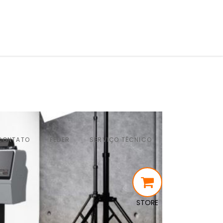
CONTATO
FEDER
SERVIÇO TÉCNICO
STORE