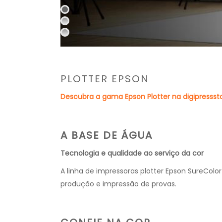
PLOTTER EPSON
Descubra a gama Epson Plotter na digipressst
A BASE DE ÁGUA
Tecnologia e qualidade ao serviço da cor
A linha de impressoras plotter Epson SureColor
produção e impressão de provas.