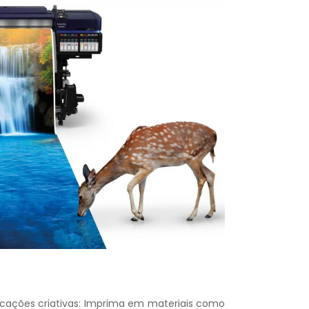
cações criativas: Imprima em materiais como