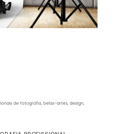
onais de fotografia, belas-artes, design,