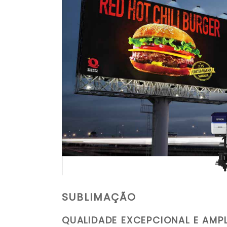
SUBLIMAÇÃO
QUALIDADE EXCEPCIONAL E AMP