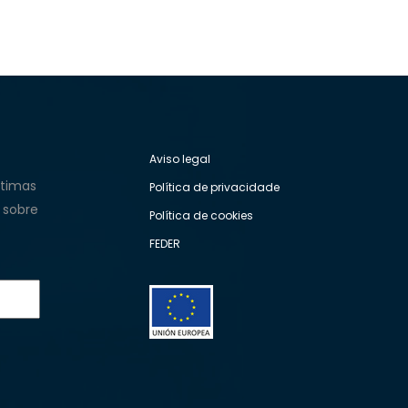
Aviso legal
ltimas
Política de privacidade
 sobre
Política de cookies
FEDER