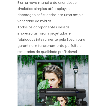
É uma nova maneira de criar desde
sinalética simples até displays e
decoração sofisticados em uma ampla
variedade de mídias.
Todos os componentes dessas
impressoras foram projetados e
fabricados inteiramente pela Epson para
garantir um funcionamento perfeito e
resultados de qualidade profissional.