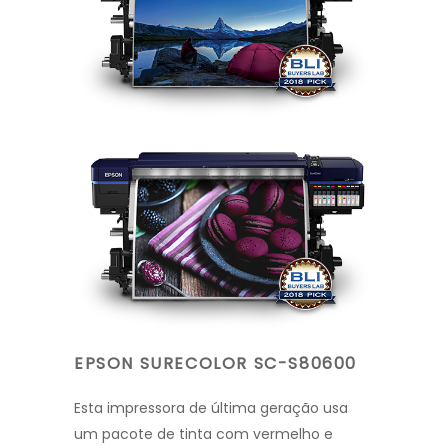
EPSON SURECOLOR SC-S80600
Esta impressora de última geração usa
um pacote de tinta com vermelho e