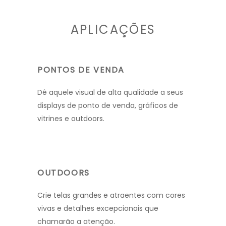
APLICAÇÕES
PONTOS DE VENDA
Dê aquele visual de alta qualidade a seus
displays de ponto de venda, gráficos de
vitrines e outdoors.
OUTDOORS
Crie telas grandes e atraentes com cores
vivas e detalhes excepcionais que
chamarão a atenção.