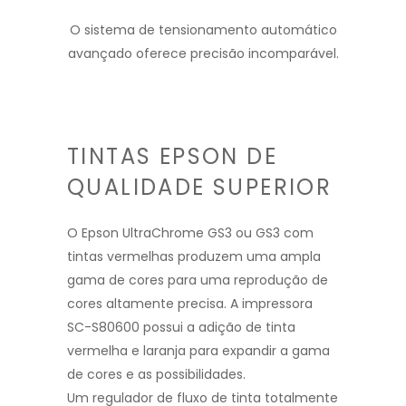
O sistema de tensionamento automático
avançado oferece precisão incomparável.
TINTAS EPSON DE
QUALIDADE SUPERIOR
O Epson UltraChrome GS3 ou GS3 com
tintas vermelhas produzem uma ampla
gama de cores para uma reprodução de
cores altamente precisa. A impressora
SC-S80600 possui a adição de tinta
vermelha e laranja para expandir a gama
de cores e as possibilidades.
Um regulador de fluxo de tinta totalmente