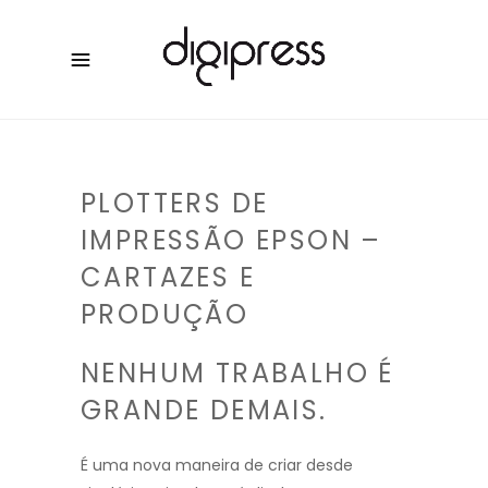
PLOTTERS DE
IMPRESSÃO EPSON –
CARTAZES E
PRODUÇÃO
NENHUM TRABALHO É
GRANDE DEMAIS.
É uma nova maneira de criar desde