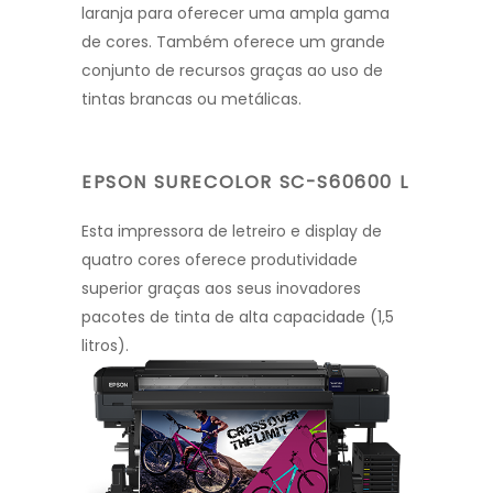
laranja para oferecer uma ampla gama
de cores. Também oferece um grande
conjunto de recursos graças ao uso de
tintas brancas ou metálicas.
EPSON SURECOLOR SC-S60600 L
Esta impressora de letreiro e display de
quatro cores oferece produtividade
superior graças aos seus inovadores
pacotes de tinta de alta capacidade (1,5
litros).