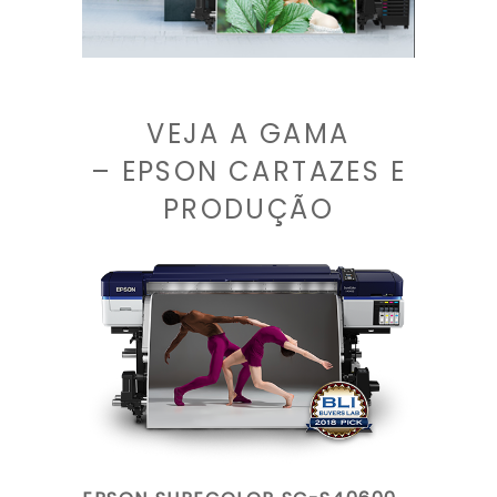
VEJA A GAMA
– EPSON CARTAZES E
PRODUÇÃO