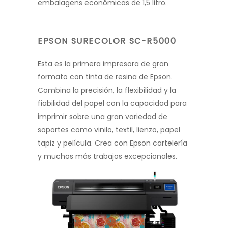
embalagens econômicas de 1,5 litro.
EPSON SURECOLOR SC-R5000
Esta es la primera impresora de gran
formato con tinta de resina de Epson.
Combina la precisión, la flexibilidad y la
fiabilidad del papel con la capacidad para
imprimir sobre una gran variedad de
soportes como vinilo, textil, lienzo, papel
tapiz y película. Crea con Epson cartelería
y muchos más trabajos excepcionales.