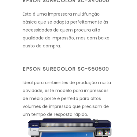
EPSON SURECOLOR SC-S40600
Esta é uma impressora multifunção
básica que se adapta perfeitamente às
necessidades de quem procura alta
qualidade de impressão, mas com baixo
custo de compra.
EPSON SURECOLOR SC-S60600
Ideal para ambientes de produção muita
atividade, este modelo para impressões
de médio porte é perfeito para altos
volumes de impressão que precisam de
um tempo de resposta rápido.