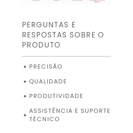
PERGUNTAS E
RESPOSTAS SOBRE O
PRODUTO
PRECISÃO
QUALIDADE
PRODUTIVIDADE
ASSISTÊNCIA E SUPORTE
TÉCNICO