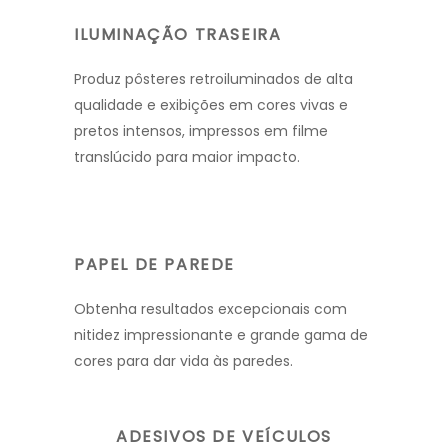
ILUMINAÇÃO TRASEIRA
Produz pôsteres retroiluminados de alta
qualidade e exibições em cores vivas e
pretos intensos, impressos em filme
translúcido para maior impacto.
PAPEL DE PAREDE
Obtenha resultados excepcionais com
nitidez impressionante e grande gama de
cores para dar vida às paredes.
ADESIVOS DE VEÍCULOS