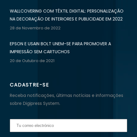
WALLCOVERING COM TÊXTIL DIGITAL: PERSONALIZAÇÃO
NA DECORAÇÃO DE INTERIORES E PUBLICIDADE EM 2022
28 de Novembro de 2022
EPSON E USAIN BOLT UNEM-SE PARA PROMOVER A
IMPRESSÃO SEM CARTUCHOS
20 de Outubro de 2021
CADASTRE-SE
Receba notificações, últimas notícias e informações
sobre Digipress System.