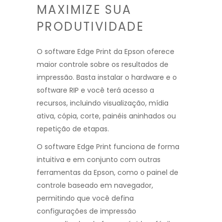
MAXIMIZE SUA
PRODUTIVIDADE
O software Edge Print da Epson oferece
maior controle sobre os resultados de
impressão. Basta instalar o hardware e o
software RIP e você terá acesso a
recursos, incluindo visualização, mídia
ativa, cópia, corte, painéis aninhados ou
repetição de etapas.
O software Edge Print funciona de forma
intuitiva e em conjunto com outras
ferramentas da Epson, como o painel de
controle baseado em navegador,
permitindo que você defina
configurações de impressão