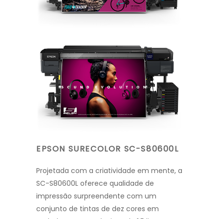
EPSON SURECOLOR SC-S80600L
Projetada com a criatividade em mente, a
SC-S80600L oferece qualidade de
impressão surpreendente com um
conjunto de tintas de dez cores em