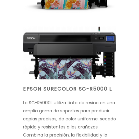
EPSON SURECOLOR SC-R5000 L
La SC-R5000L utiliza tinta de resina en una
amplia gama de soportes para producir
copias precisas, de color uniforme, secado
rápido y resistentes a los arañazos.
Combina la precisión, la flexibilidad y la