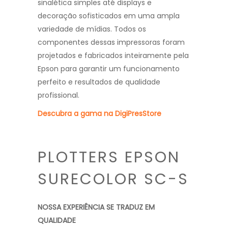
sinalética simples até displays e
decoração sofisticados em uma ampla
variedade de mídias. Todos os
componentes dessas impressoras foram
projetados e fabricados inteiramente pela
Epson para garantir um funcionamento
perfeito e resultados de qualidade
profissional.
Descubra a gama na DigiPresStore
PLOTTERS EPSON
SURECOLOR SC-S
NOSSA EXPERIÊNCIA SE TRADUZ EM
QUALIDADE