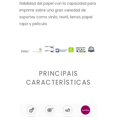
fiabilidad del papel con la capacidad para
imprimir sobre una gran variedad de
soportes como vinilo, textil, lienzo, papel
tapiz y película.
PRINCIPAIS
CARACTERÍSTICAS