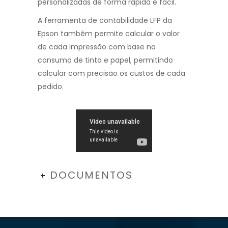
personalizadas de forma rápida e fácil.
A ferramenta de contabilidade LFP da
Epson também permite calcular o valor
de cada impressão com base no
consumo de tinta e papel, permitindo
calcular com precisão os custos de cada
pedido.
DOCUMENTOS