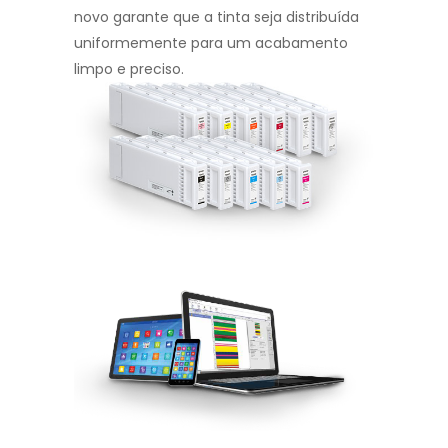
novo garante que a tinta seja distribuída
uniformemente para um acabamento
limpo e preciso.