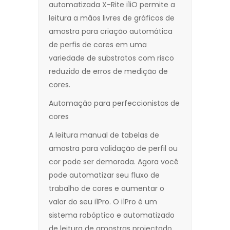
automatizada X-Rite i1iO permite a
leitura a mãos livres de gráficos de
amostra para criação automática
de perfis de cores em uma
variedade de substratos com risco
reduzido de erros de medição de
cores.
Automação para perfeccionistas de
cores
A leitura manual de tabelas de
amostra para validação de perfil ou
cor pode ser demorada. Agora você
pode automatizar seu fluxo de
trabalho de cores e aumentar o
valor do seu i1Pro. O i1Pro é um
sistema robóptico e automatizado
de leitura de amostras projectado