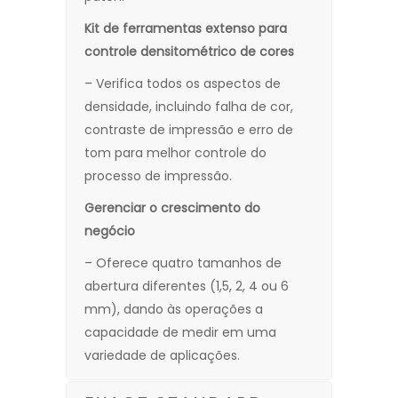
Kit de ferramentas extenso para
controle densitométrico de cores
– Verifica todos os aspectos de
densidade, incluindo falha de cor,
contraste de impressão e erro de
tom para melhor controle do
processo de impressão.
Gerenciar o crescimento do
negócio
– Oferece quatro tamanhos de
abertura diferentes (1,5, 2, 4 ou 6
mm), dando às operações a
capacidade de medir em uma
variedade de aplicações.