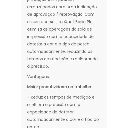
armazenados com uma indicação
de aprovação / reprovação. Com
esses recursos, o eXact Basic Plus
otimiza as operações da sala de
impressão com a capacidade de
detetar a cor e o tipo de patch
automaticamente, reduzindo os
tempos de medição e melhorando
a precisão.
Vantagens:
Maior produtividade no trabalho
– Reduz os tempos de medição e
melhora a precisão com a
capacidade de detetar
automaticamente a cor e o tipo do
patch.