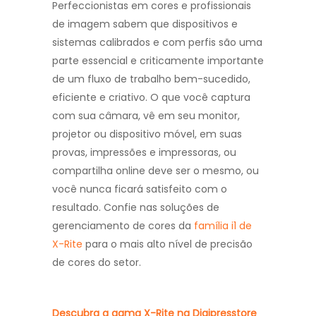
Perfeccionistas em cores e profissionais
de imagem sabem que dispositivos e
sistemas calibrados e com perfis são uma
parte essencial e criticamente importante
de um fluxo de trabalho bem-sucedido,
eficiente e criativo. O que você captura
com sua câmara, vê em seu monitor,
projetor ou dispositivo móvel, em suas
provas, impressões e impressoras, ou
compartilha online deve ser o mesmo, ou
você nunca ficará satisfeito com o
resultado. Confie nas soluções de
gerenciamento de cores da
família i1 de
X-Rite
para o mais alto nível de precisão
de cores do setor.
Descubra a gama X-Rite na Digipresstore