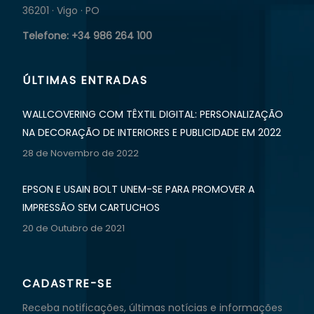
36201 · Vigo · PO
Telefone: +34 986 264 100
ÚLTIMAS ENTRADAS
WALLCOVERING COM TÊXTIL DIGITAL: PERSONALIZAÇÃO
NA DECORAÇÃO DE INTERIORES E PUBLICIDADE EM 2022
28 de Novembro de 2022
EPSON E USAIN BOLT UNEM-SE PARA PROMOVER A
IMPRESSÃO SEM CARTUCHOS
20 de Outubro de 2021
CADASTRE-SE
Receba notificações, últimas notícias e informações