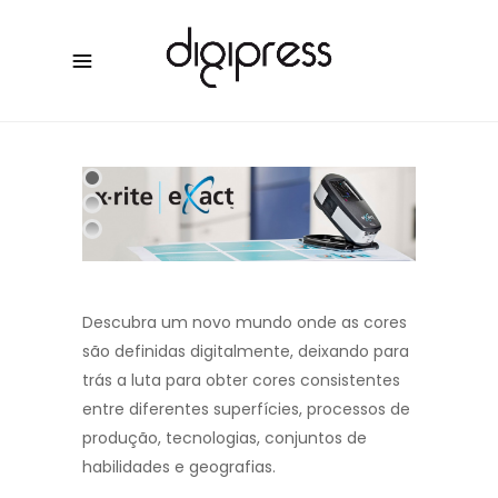
Descubra um novo mundo onde as cores
são definidas digitalmente, deixando para
trás a luta para obter cores consistentes
entre diferentes superfícies, processos de
produção, tecnologias, conjuntos de
habilidades e geografias.