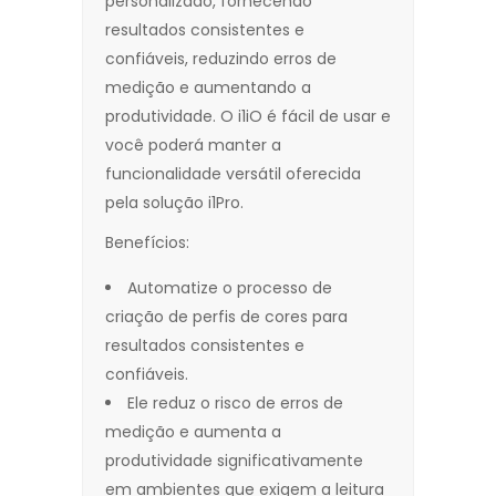
personalizado, fornecendo
resultados consistentes e
confiáveis, reduzindo erros de
medição e aumentando a
produtividade. O i1iO é fácil de usar e
você poderá manter a
funcionalidade versátil oferecida
pela solução i1Pro.
Benefícios:
Automatize o processo de
criação de perfis de cores para
resultados consistentes e
confiáveis.
Ele reduz o risco de erros de
medição e aumenta a
produtividade significativamente
em ambientes que exigem a leitura