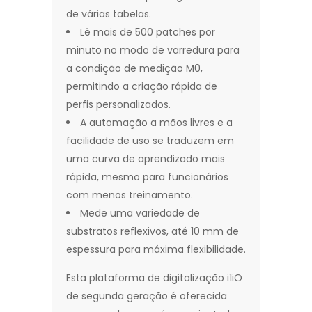
de várias tabelas.
Lê mais de 500 patches por
minuto no modo de varredura para
a condição de medição M0,
permitindo a criação rápida de
perfis personalizados.
A automação a mãos livres e a
facilidade de uso se traduzem em
uma curva de aprendizado mais
rápida, mesmo para funcionários
com menos treinamento.
Mede uma variedade de
substratos reflexivos, até 10 mm de
espessura para máxima flexibilidade.
Esta plataforma de digitalização i1iO
de segunda geração é oferecida