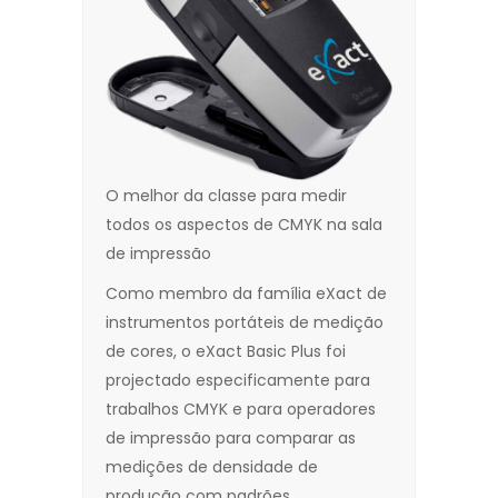
O melhor da classe para medir
todos os aspectos de CMYK na sala
de impressão
Como membro da família eXact de
instrumentos portáteis de medição
de cores, o eXact Basic Plus foi
projectado especificamente para
trabalhos CMYK e para operadores
de impressão para comparar as
medições de densidade de
produção com padrões