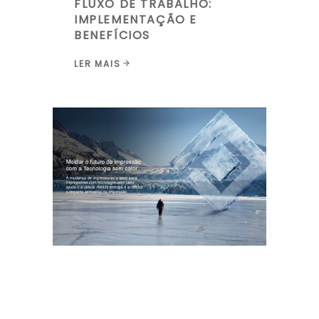
FLUXO DE TRABALHO:
IMPLEMENTAÇÃO E
BENEFÍCIOS
LER MAIS