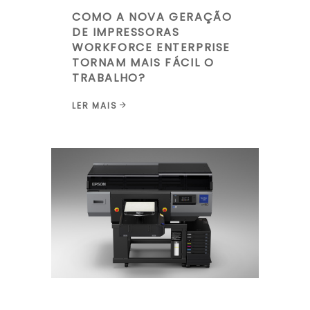
COMO A NOVA GERAÇÃO
DE IMPRESSORAS
WORKFORCE ENTERPRISE
TORNAM MAIS FÁCIL O
TRABALHO?
LER MAIS