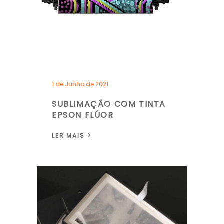
1 de Junho de 2021
SUBLIMAÇÃO COM TINTA
EPSON FLÚOR
LER MAIS