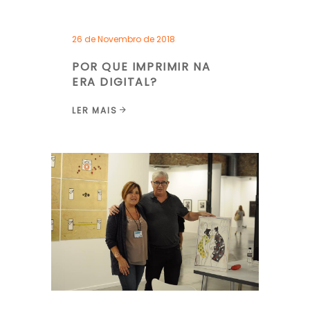
26 de Novembro de 2018
POR QUE IMPRIMIR NA
ERA DIGITAL?
LER MAIS