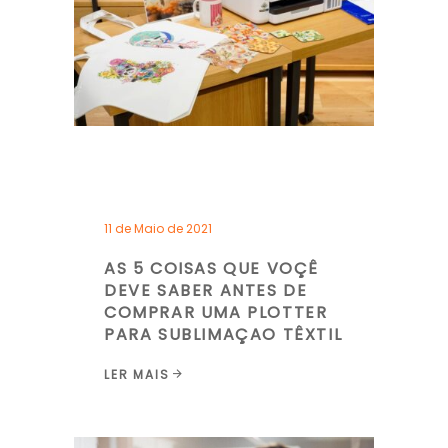
11 de Maio de 2021
AS 5 COISAS QUE VOÇÊ
DEVE SABER ANTES DE
COMPRAR UMA PLOTTER
PARA SUBLIMAÇAO TÊXTIL
LER MAIS