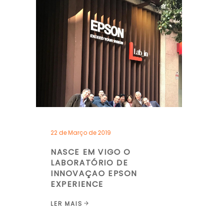
22 de Março de 2019
NASCE EM VIGO O
LABORATÓRIO DE
INNOVAÇAO EPSON
EXPERIENCE
LER MAIS