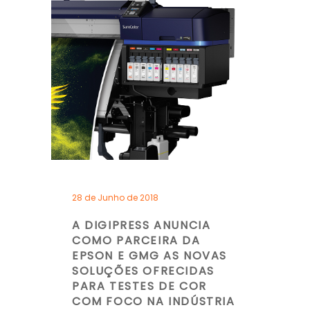
28 de Junho de 2018
A DIGIPRESS ANUNCIA
COMO PARCEIRA DA
EPSON E GMG AS NOVAS
SOLUÇÕES OFRECIDAS
PARA TESTES DE COR
COM FOCO NA INDÚSTRIA