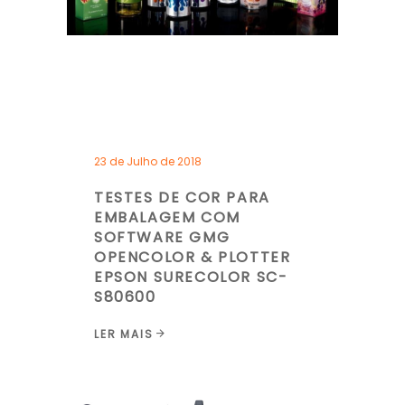
23 de Julho de 2018
TESTES DE COR PARA
EMBALAGEM COM
SOFTWARE GMG
OPENCOLOR & PLOTTER
EPSON SURECOLOR SC-
S80600
LER MAIS