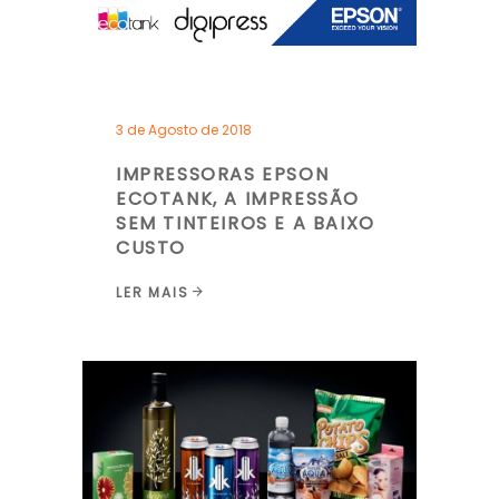
3 de Agosto de 2018
IMPRESSORAS EPSON
ECOTANK, A IMPRESSÃO
SEM TINTEIROS E A BAIXO
CUSTO
LER MAIS