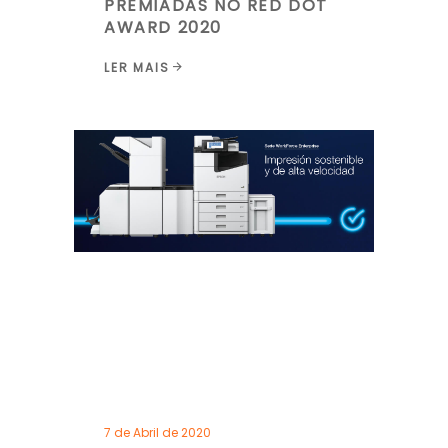
PREMIADAS NO RED DOT
AWARD 2020
LER MAIS
7 de Abril de 2020