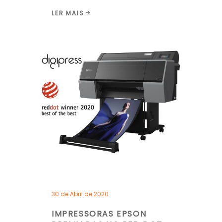
LER MAIS
30 de Abril de 2020
IMPRESSORAS EPSON