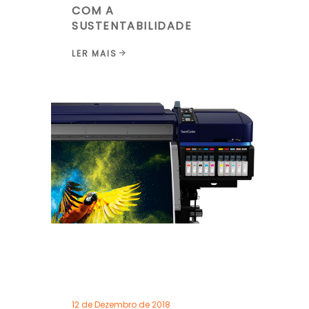
COM A
SUSTENTABILIDADE
LER MAIS
12 de Dezembro de 2018