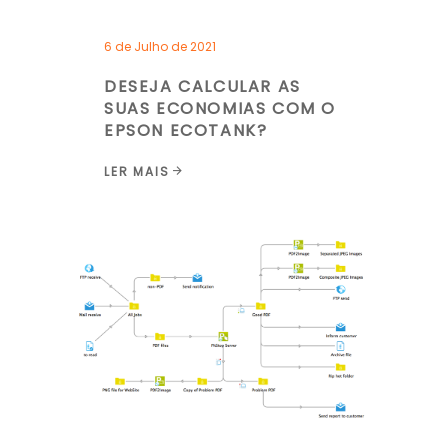
6 de Julho de 2021
DESEJA CALCULAR AS
SUAS ECONOMIAS COM O
EPSON ECOTANK?
LER MAIS