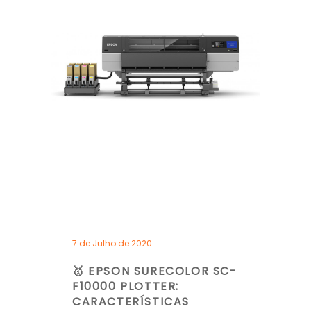
7 de Julho de 2020
🥇 EPSON SURECOLOR SC-
F10000 PLOTTER:
CARACTERÍSTICAS