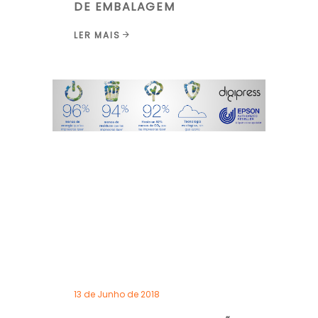
DE EMBALAGEM
LER MAIS
13 de Junho de 2018