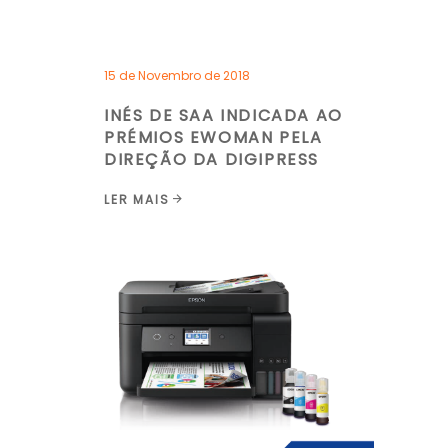
15 de Novembro de 2018
INÉS DE SAA INDICADA AO
PRÉMIOS EWOMAN PELA
DIREÇÃO DA DIGIPRESS
LER MAIS