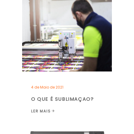
4 de Maio de 2021
O QUE É SUBLIMAÇAO?
LER MAIS