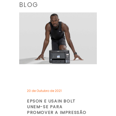
BLOG
20 de Outubro de 2021
EPSON E USAIN BOLT
UNEM-SE PARA
PROMOVER A IMPRESSÃO