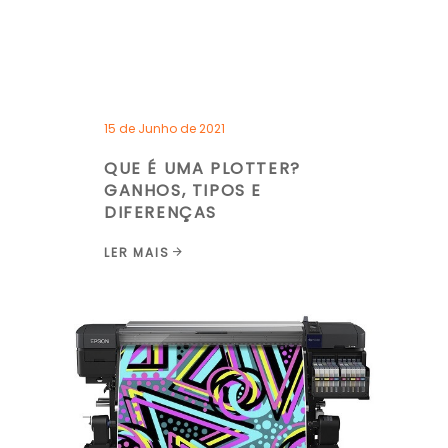
15 de Junho de 2021
QUE É UMA PLOTTER?
GANHOS, TIPOS E
DIFERENÇAS
LER MAIS