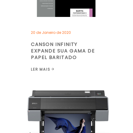
20 de Janeiro de 2020
CANSON INFINITY
EXPANDE SUA GAMA DE
PAPEL BARITADO
LER MAIS