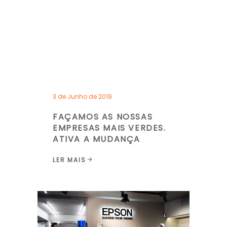
3 de Junho de 2019
FAÇAMOS AS NOSSAS
EMPRESAS MAIS VERDES.
ATIVA A MUDANÇA
LER MAIS