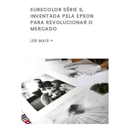
SURECOLOR SÉRIE S,
INVENTADA PELA EPSON
PARA REVOLUCIONAR O
MERCADO
LER MAIS