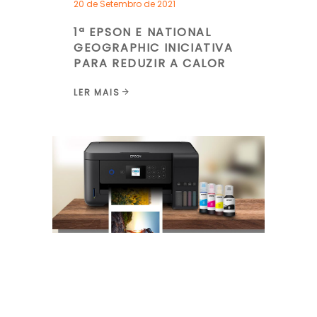
20 de Setembro de 2021
1ª EPSON E NATIONAL
GEOGRAPHIC INICIATIVA
PARA REDUZIR A CALOR
LER MAIS