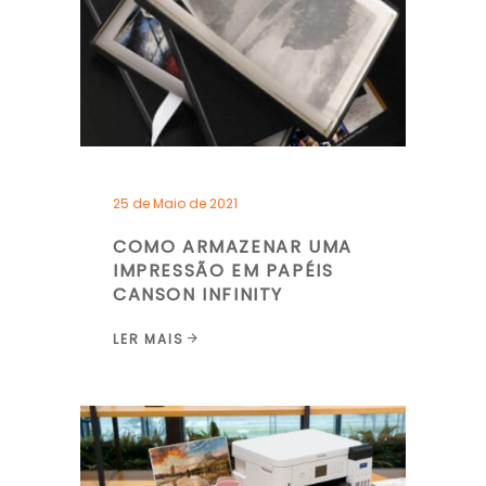
25 de Maio de 2021
COMO ARMAZENAR UMA
IMPRESSÃO EM PAPÉIS
CANSON INFINITY
LER MAIS