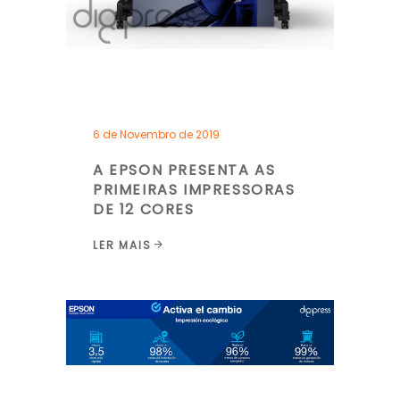
6 de Novembro de 2019
A EPSON PRESENTA AS
PRIMEIRAS IMPRESSORAS
DE 12 CORES
LER MAIS