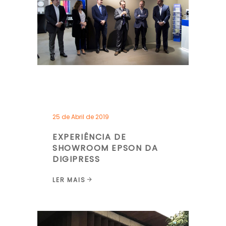
25 de Abril de 2019
EXPERIÊNCIA DE
SHOWROOM EPSON DA
DIGIPRESS
LER MAIS