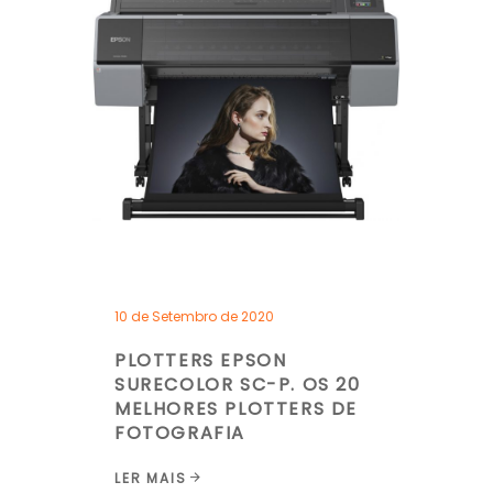
10 de Setembro de 2020
PLOTTERS EPSON
SURECOLOR SC-P. OS 20
MELHORES PLOTTERS DE
FOTOGRAFIA
LER MAIS