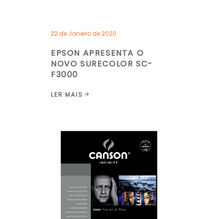
22 de Janeiro de 2020
EPSON APRESENTA O
NOVO SURECOLOR SC-
F3000
LER MAIS