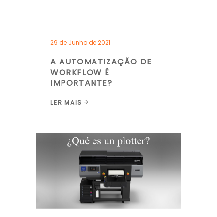
29 de Junho de 2021
A AUTOMATIZAÇÃO DE
WORKFLOW É
IMPORTANTE?
LER MAIS