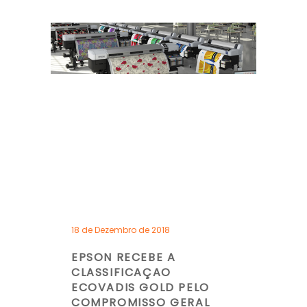
18 de Dezembro de 2018
EPSON RECEBE A
CLASSIFICAÇAO
ECOVADIS GOLD PELO
COMPROMISSO GERAL