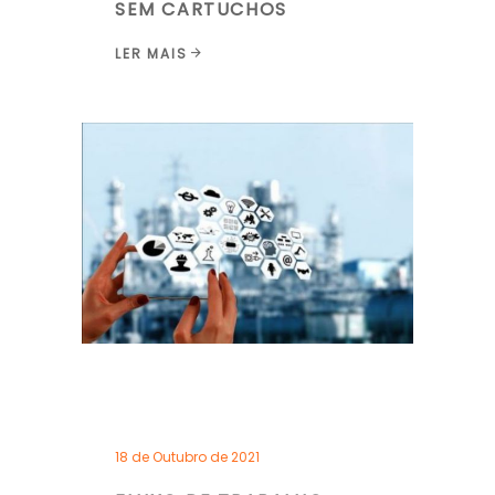
SEM CARTUCHOS
LER MAIS
18 de Outubro de 2021