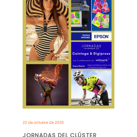
23 de octubre de 2025
JORNADAS DEL CLÚSTER