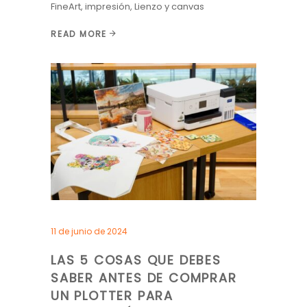
FineArt
,
impresión
,
Lienzo y canvas
READ MORE
11 de junio de 2024
LAS 5 COSAS QUE DEBES
SABER ANTES DE COMPRAR
UN PLOTTER PARA