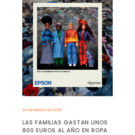
24 de febrero de 2026
LAS FAMILIAS GASTAN UNOS
800 EUROS AL AÑO EN ROPA