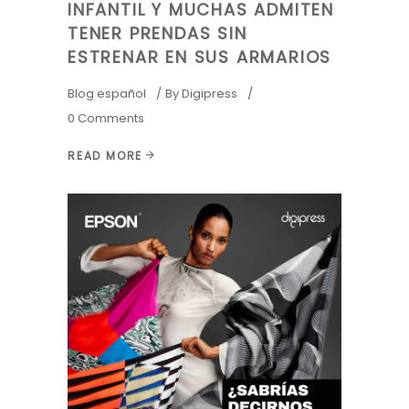
INFANTIL Y MUCHAS ADMITEN
TENER PRENDAS SIN
ESTRENAR EN SUS ARMARIOS
Blog español
By
Digipress
0 Comments
READ MORE