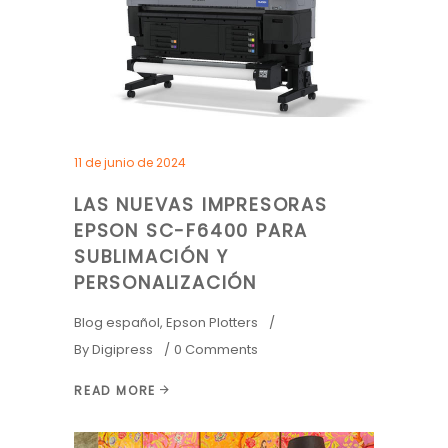
11 de junio de 2024
LAS NUEVAS IMPRESORAS
EPSON SC-F6400 PARA
SUBLIMACIÓN Y
PERSONALIZACIÓN
Blog español
,
Epson Plotters
By
Digipress
0 Comments
READ MORE