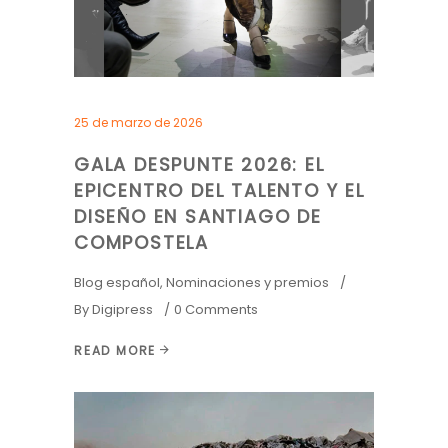
25 de marzo de 2026
GALA DESPUNTE 2026: EL
EPICENTRO DEL TALENTO Y EL
DISEÑO EN SANTIAGO DE
COMPOSTELA
Blog español
,
Nominaciones y premios
By
Digipress
0 Comments
READ MORE