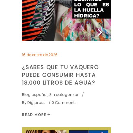
16 de enero de 2026
¿SABES QUE TU VAQUERO
PUEDE CONSUMIR HASTA
18.000 LITROS DE AGUA?
Blog español
,
Sin categorizar
By
Digipress
0 Comments
READ MORE