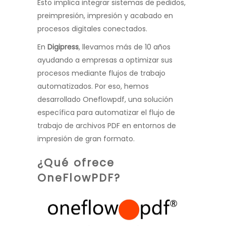
Esto implica integrar sistemas de pedidos,
preimpresión, impresión y acabado en
procesos digitales conectados.
En
Digipress
, llevamos más de 10 años
ayudando a empresas a optimizar sus
procesos mediante flujos de trabajo
automatizados. Por eso, hemos
desarrollado Oneflowpdf, una solución
específica para automatizar el flujo de
trabajo de archivos PDF en entornos de
impresión de gran formato.
¿Qué ofrece
OneFlowPDF?