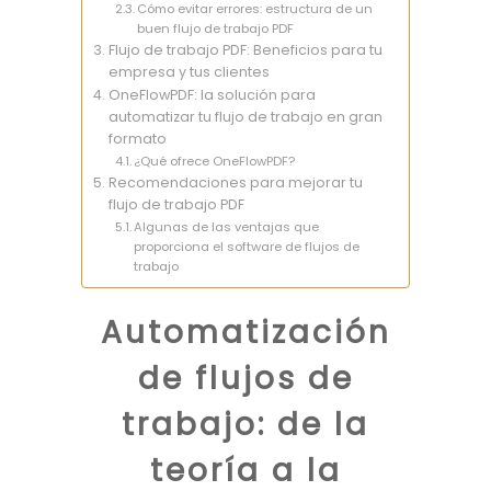
Cómo evitar errores: estructura de un
buen flujo de trabajo PDF
Flujo de trabajo PDF: Beneficios para tu
empresa y tus clientes
OneFlowPDF: la solución para
automatizar tu flujo de trabajo en gran
formato
¿Qué ofrece OneFlowPDF?
Recomendaciones para mejorar tu
flujo de trabajo PDF
Algunas de las ventajas que
proporciona el software de flujos de
trabajo
Automatización
de flujos de
trabajo: de la
teoría a la