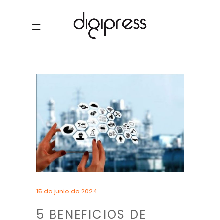
15 de junio de 2024
5 BENEFICIOS DE