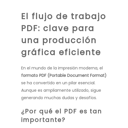
El flujo de trabajo
PDF: clave para
una producción
gráfica eficiente
En el mundo de la impresión moderna, el
formato PDF (Portable Document Format)
se ha convertido en un pilar esencial.
Aunque es ampliamente utilizado, sigue
generando muchas dudas y desafíos.
¿Por qué el PDF es tan
importante?