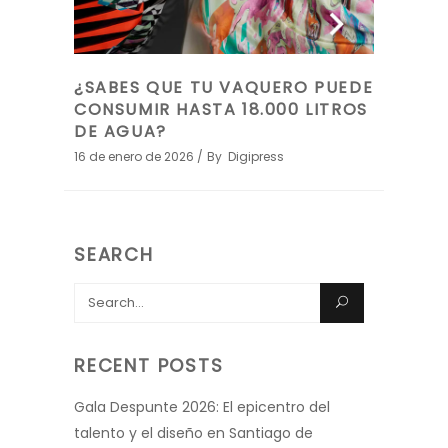
¿SABES QUE TU VAQUERO PUEDE
CONSUMIR HASTA 18.000 LITROS
DE AGUA?
16 de enero de 2026
By
Digipress
SEARCH
Search
for:
RECENT POSTS
Gala Despunte 2026: El epicentro del
talento y el diseño en Santiago de