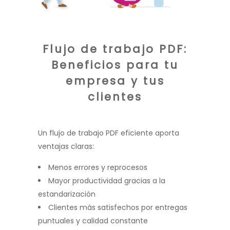
Flujo de trabajo PDF:
Beneficios
para tu
empresa y tus
clientes
Un flujo de trabajo PDF eficiente aporta
ventajas claras:
Menos errores y reprocesos
Mayor productividad gracias a la
estandarización
Clientes más satisfechos por entregas
puntuales y calidad constante