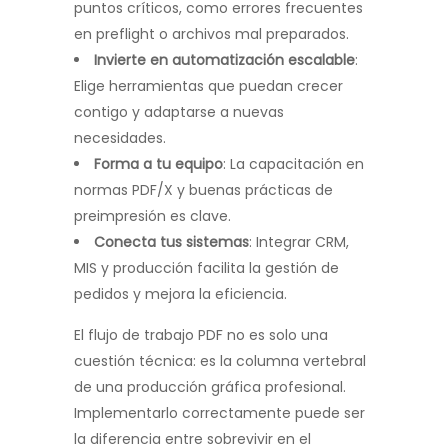
puntos críticos, como errores frecuentes
en preflight o archivos mal preparados.
Invierte en automatización escalable
:
Elige herramientas que puedan crecer
contigo y adaptarse a nuevas
necesidades.
Forma a tu equipo
: La capacitación en
normas PDF/X y buenas prácticas de
preimpresión es clave.
Conecta tus sistemas
: Integrar CRM,
MIS y producción facilita la gestión de
pedidos y mejora la eficiencia.
El flujo de trabajo PDF no es solo una
cuestión técnica: es la columna vertebral
de una producción gráfica profesional.
Implementarlo correctamente puede ser
la diferencia entre sobrevivir en el