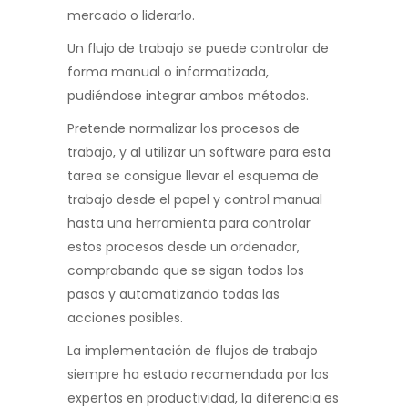
mercado o liderarlo.
Un flujo de trabajo se puede controlar de
forma manual o informatizada,
pudiéndose integrar ambos métodos.
Pretende normalizar los procesos de
trabajo, y al utilizar un software para esta
tarea se consigue llevar el esquema de
trabajo desde el papel y control manual
hasta una herramienta para controlar
estos procesos desde un ordenador,
comprobando que se sigan todos los
pasos y automatizando todas las
acciones posibles.
La implementación de flujos de trabajo
siempre ha estado recomendada por los
expertos en productividad, la diferencia es