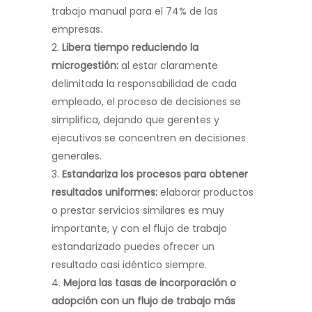
trabajo manual para el 74% de las
empresas.
Libera tiempo reduciendo la
microgestión:
al estar claramente
delimitada la responsabilidad de cada
empleado, el proceso de decisiones se
simplifica, dejando que gerentes y
ejecutivos se concentren en decisiones
generales.
Estandariza los procesos para obtener
resultados uniformes:
elaborar productos
o prestar servicios similares es muy
importante, y con el flujo de trabajo
estandarizado puedes ofrecer un
resultado casi idéntico siempre.
Mejora las tasas de incorporación o
adopción con un flujo de trabajo más