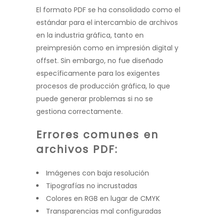
El formato PDF se ha consolidado como el
estándar para el intercambio de archivos
en la industria gráfica, tanto en
preimpresión como en impresión digital y
offset. Sin embargo, no fue diseñado
específicamente para los exigentes
procesos de producción gráfica, lo que
puede generar problemas si no se
gestiona correctamente.
Errores comunes en
archivos PDF:
Imágenes con baja resolución
Tipografías no incrustadas
Colores en RGB en lugar de CMYK
Transparencias mal configuradas