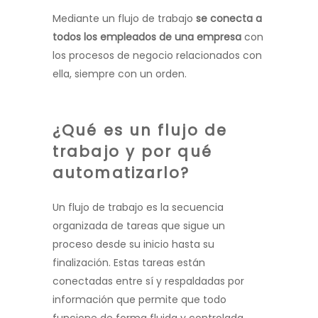
Mediante un flujo de trabajo
se conecta a
todos los empleados de una empresa
con
los procesos de negocio relacionados con
ella, siempre con un orden.
¿Qué es un flujo de
trabajo y por qué
automatizarlo?
Un flujo de trabajo es la secuencia
organizada de tareas que sigue un
proceso desde su inicio hasta su
finalización. Estas tareas están
conectadas entre sí y respaldadas por
información que permite que todo
funcione de forma fluida y controlada.