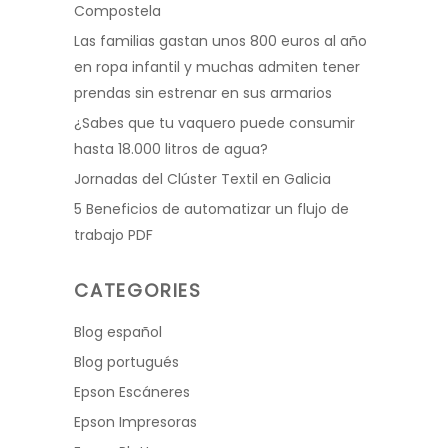
Compostela
Las familias gastan unos 800 euros al año
en ropa infantil y muchas admiten tener
prendas sin estrenar en sus armarios
¿Sabes que tu vaquero puede consumir
hasta 18.000 litros de agua?
Jornadas del Clúster Textil en Galicia
5 Beneficios de automatizar un flujo de
trabajo PDF
CATEGORIES
Blog español
Blog portugués
Epson Escáneres
Epson Impresoras