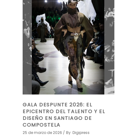
GALA DESPUNTE 2026: EL
EPICENTRO DEL TALENTO Y EL
DISEÑO EN SANTIAGO DE
COMPOSTELA
25 de marzo de 2026
By
Digipress