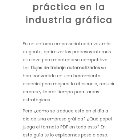
práctica en la
industria gráfica
En un entorno empresarial cada vez más
exigente, optimizar los procesos internos
es clave para mantenerse competitivo.
Los
flujos de trabajo automatizados
se
han convertido en una herramienta
esencial para mejorar la eficiencia, reducir
errores y liberar tiempo para tareas
estratégicas.
Pero ¿cómo se traduce esto en el día a
día de una empresa gráfica? ¿Qué papel
juega el formato PDF en todo esto? En
esta guía te lo explicamos paso a paso.