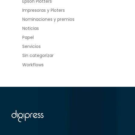
Epson Plotters
Impresoras y Ploters
Nominaciones y premios
Noticias
Papel
Servicios
Sin categorizar
Workflows