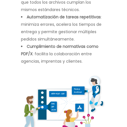
que todos los archivos cumplan los
mismos estándares técnicos.
Automatización de tareas repetitivas
:
minimiza errores, acelera los tiempos de
entrega y permite gestionar múltiples
pedidos simultáneamente.
Cumplimiento de normativas como
PDF/X
: facilita la colaboración entre
agencias, imprentas y clientes.