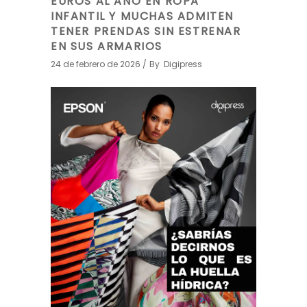
EUROS AL AÑO EN ROPA
INFANTIL Y MUCHAS ADMITEN
TENER PRENDAS SIN ESTRENAR
EN SUS ARMARIOS
24 de febrero de 2026
By
Digipress