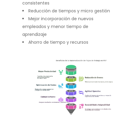
consistentes
Reducción de tiempos y micro gestión
Mejor incorporación de nuevos
empleados y menor tiempo de
aprendizaje
Ahorro de tiempo y recursos