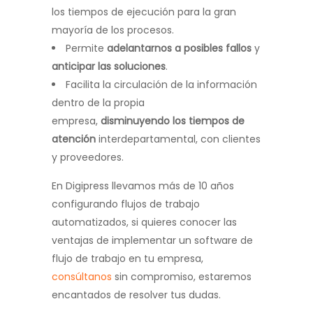
los tiempos de ejecución para la gran
mayoría de los procesos.
Permite
adelantarnos a posibles fallos
y
anticipar las soluciones
.
Facilita la circulación de la información
dentro de la propia
empresa,
disminuyendo los tiempos de
atención
interdepartamental, con clientes
y proveedores.
En Digipress llevamos más de 10 años
configurando flujos de trabajo
automatizados, si quieres conocer las
ventajas de implementar un software de
flujo de trabajo en tu empresa,
consúltanos
sin compromiso, estaremos
encantados de resolver tus dudas.