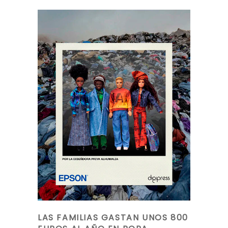
LAS FAMILIAS GASTAN UNOS 800