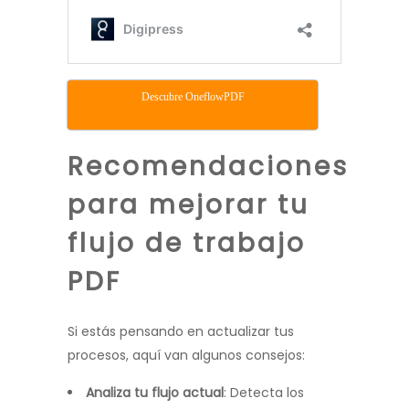
Descubre OneflowPDF
Recomendaciones
para mejorar tu
flujo de trabajo
PDF
Si estás pensando en actualizar tus
procesos, aquí van algunos consejos:
Analiza tu flujo actual
: Detecta los