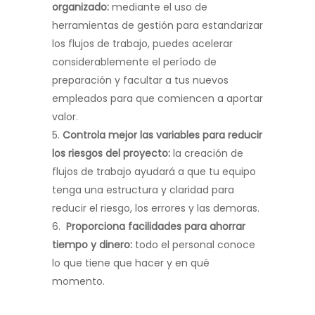
organizado:
mediante el uso de
herramientas de gestión para estandarizar
los flujos de trabajo, puedes acelerar
considerablemente el período de
preparación y facultar a tus nuevos
empleados para que comiencen a aportar
valor.
Controla mejor las variables para reducir
los riesgos del proyecto:
la creación de
flujos de trabajo ayudará a que tu equipo
tenga una estructura y claridad para
reducir el riesgo, los errores y las demoras.
Proporciona facilidades para ahorrar
tiempo y dinero:
todo el personal conoce
lo que tiene que hacer y en qué
momento.