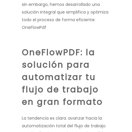
sin embargo, hemos desarrollado una
solución integral que simplifica y optimiza
todo el proceso de forma eficiente:
OneFlowPdf
OneFlowPDF: la
solución para
automatizar tu
flujo de trabajo
en gran formato
La tendencia es clara: avanzar hacia la
automatización total del flujo de trabajo.