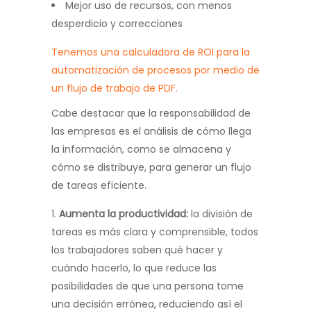
Mejor uso de recursos, con menos
desperdicio y correcciones
Tenemos una calculadora de ROI para la
automatización de procesos por medio de
un flujo de trabajo de PDF.
Cabe destacar que la responsabilidad de
las empresas es el análisis de cómo llega
la información, como se almacena y
cómo se distribuye, para generar un flujo
de tareas eficiente.
Aumenta la productividad:
la división de
tareas es más clara y comprensible, todos
los trabajadores saben qué hacer y
cuándo hacerlo, lo que reduce las
posibilidades de que una persona tome
una decisión errónea, reduciendo así el