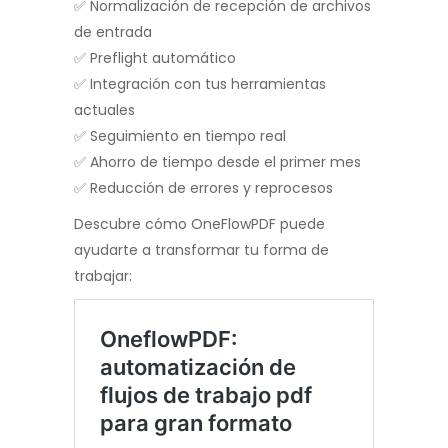
✅ Normalización de recepción de archivos
de entrada
✅ Preflight automático
✅ Integración con tus herramientas
actuales
✅ Seguimiento en tiempo real
✅ Ahorro de tiempo desde el primer mes
✅ Reducción de errores y reprocesos
Descubre cómo OneFlowPDF puede
ayudarte a transformar tu forma de
trabajar: