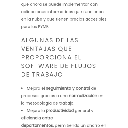
que ahora se puede implementar con
aplicaciones informáticas que funcionan
en la nube y que tienen precios accesibles
para las PYME.
ALGUNAS DE LAS
VENTAJAS QUE
PROPORCIONA EL
SOFTWARE DE FLUJOS
DE TRABAJO
Mejora el
seguimiento y control
de
procesos gracias a una
normalización
en
la metodología de trabajo.
Mejora la
productividad
general y
eficiencia entre
departamentos,
permitiendo un ahorro en