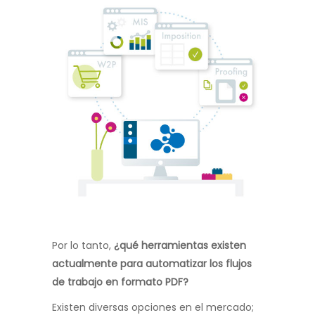
Por lo tanto,
¿qué herramientas existen
actualmente para automatizar los flujos
de trabajo en formato PDF?
Existen diversas opciones en el mercado;