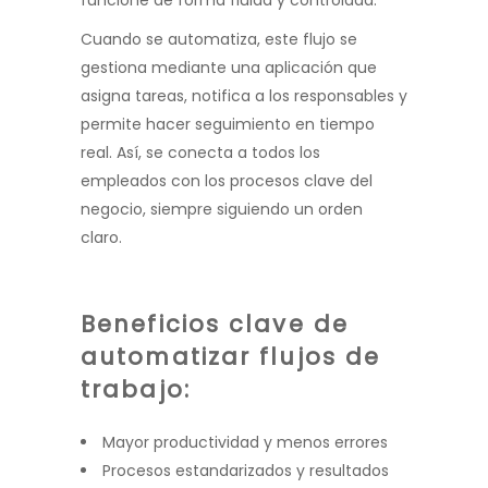
Cuando se automatiza, este flujo se
gestiona mediante una aplicación que
asigna tareas, notifica a los responsables y
permite hacer seguimiento en tiempo
real. Así, se conecta a todos los
empleados con los procesos clave del
negocio, siempre siguiendo un orden
claro.
Beneficios clave de
automatizar flujos de
trabajo:
Mayor productividad y menos errores
Procesos estandarizados y resultados