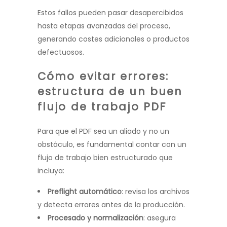
Estos fallos pueden pasar desapercibidos
hasta etapas avanzadas del proceso,
generando costes adicionales o productos
defectuosos.
Cómo evitar errores:
estructura de un buen
flujo de trabajo PDF
Para que el PDF sea un aliado y no un
obstáculo, es fundamental contar con un
flujo de trabajo bien estructurado que
incluya:
Preflight automático
: revisa los archivos
y detecta errores antes de la producción.
Procesado y normalización
: asegura