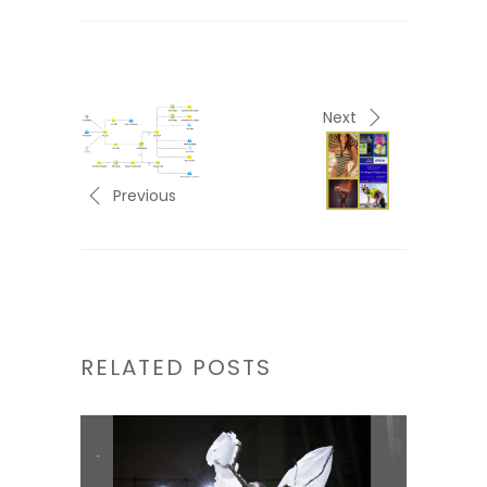
Next
Previous
RELATED POSTS