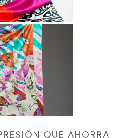
PRESIÓN QUE AHORRA