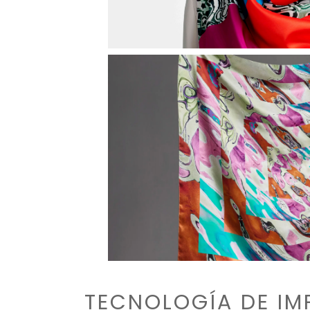
TECNOLOGÍA DE IM