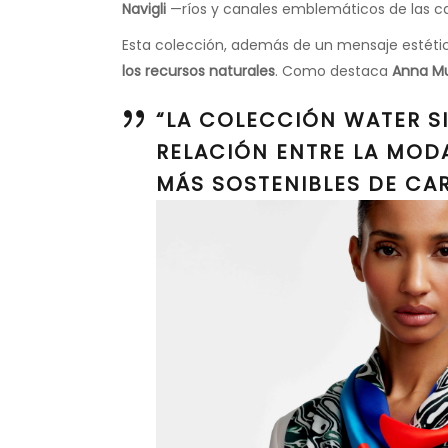
Navigli
—ríos y canales emblemáticos de las ca
Esta colección, además de un mensaje estéti
los recursos naturales
. Como destaca
Anna Mu
“LA COLECCIÓN WATER SI
RELACIÓN ENTRE LA MODA
MÁS SOSTENIBLES DE CAR