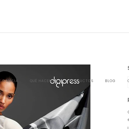
QUÉ HACEMOS
PRODUCTOS
BLOG