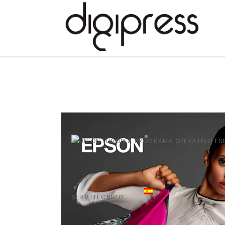
SERV. TÉCNICO